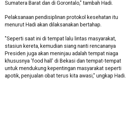
Sumatera Barat dan di Gorontalo," tambah Hadi.
Pelaksanaan pendisiplinan protokol kesehatan itu
menurut Hadi akan dilaksanakan bertahap.
"Seperti saat ini di tempat lalu lintas masyarakat,
stasiun kereta, kemudian siang nanti rencananya
Presiden juga akan meninjau adalah tempat niaga
khususnya 'food hall' di Bekasi dan tempat-tempat
untuk mendukung kepentingan masyarakat seperti
apotik, penjualan obat terus kita awasi," ungkap Hadi.