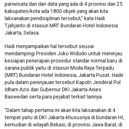
pariwisata dan dari data yang ada di 4 provinsi dan 25
kabupaten/kota ada 1800 objek yang akan kita
laksanakan pendisiplinan tersebut," kata Hadi
Tjahjanto di stasiun MRT Bundaran Hotel Indonesia
Jakarta, Selasa.
Hadi menyampaikan hal tersebut seusai
mendampingi Presiden Joko Widodo untuk meninjau
kesiapan penerapan prosedur standar normal baru di
sarana publik yaitu di stasiun Moda Raya Terpadu
(MRT) Bundaran Hotel Indonesia, Jakarta Pusat. Hadir
pula dalam peninjauan tersebut Kapolri Jenderal Pol
Idham Azis dan Gubernur DKI Jakarta Anies
Baswedan serta para pejabat terkait lainnya.
"Dalam tahap pertama ini akan kita laksanakan di 4
tempat yaitu di DKI Jakarta khususnya di bundaran HI,
kemudian di wilayah Bekasi, di provinsi Jawa Barat, di