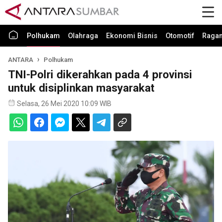
Polhukam
Olahraga
Ekonomi Bisnis
Otomotif
Raga
ANTARA
Polhukam
TNI-Polri dikerahkan pada 4 provinsi
untuk disiplinkan masyarakat
Selasa, 26 Mei 2020 10:09 WIB