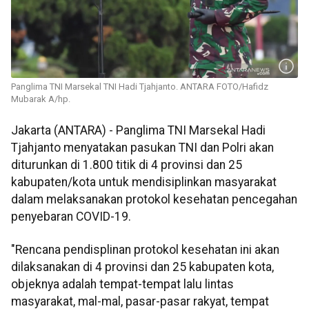
Panglima TNI Marsekal TNI Hadi Tjahjanto. ANTARA FOTO/Hafidz
Mubarak A/hp.
Jakarta (ANTARA) - Panglima TNI Marsekal Hadi
Tjahjanto menyatakan pasukan TNI dan Polri akan
diturunkan di 1.800 titik di 4 provinsi dan 25
kabupaten/kota untuk mendisiplinkan masyarakat
dalam melaksanakan protokol kesehatan pencegahan
penyebaran COVID-19.
"Rencana pendisplinan protokol kesehatan ini akan
dilaksanakan di 4 provinsi dan 25 kabupaten kota,
objeknya adalah tempat-tempat lalu lintas
masyarakat, mal-mal, pasar-pasar rakyat, tempat