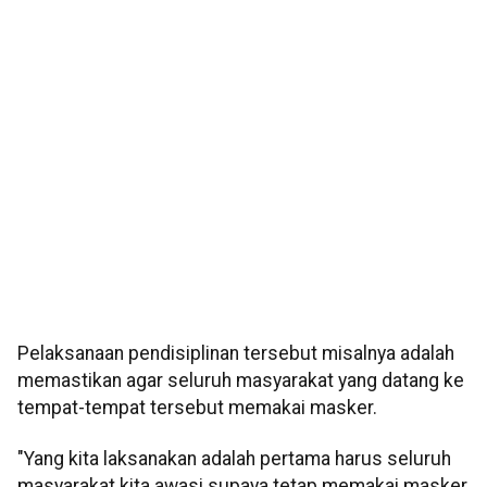
Pelaksanaan pendisiplinan tersebut misalnya adalah
memastikan agar seluruh masyarakat yang datang ke
tempat-tempat tersebut memakai masker.
"Yang kita laksanakan adalah pertama harus seluruh
masyarakat kita awasi supaya tetap memakai masker,