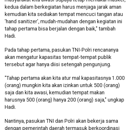
kedua dalam berkegiatan harus menjaga jarak aman
kemudian kita sediakan tempat mencuci tangan atau
'hand sanitizer', mudah-mudahan dengan kegiatan ini
tahap pertama bisa berjalan dengan baik," tambah
Hadi.
Pada tahap pertama, pasukan TNI-Polri rencananya
akan mengatur kapasitas tempat-tempat publik
tersebut agar hanya diisi setengah pengunjung.
"Tahap pertama akan kita atur mal kapasitasnya 1.000
(orang) mungkin kita akan izinkan untuk 500 (orang)
saja dan kita awasi, kemudian tempat makan
harusnya 500 (orang) hanya 200 (orang) saja," ungkap
Hadi.
Nantinya, pasukan TNI dan Polri akan bekerja sama
dengan pemerintah daerah termasuk berkoordinasi