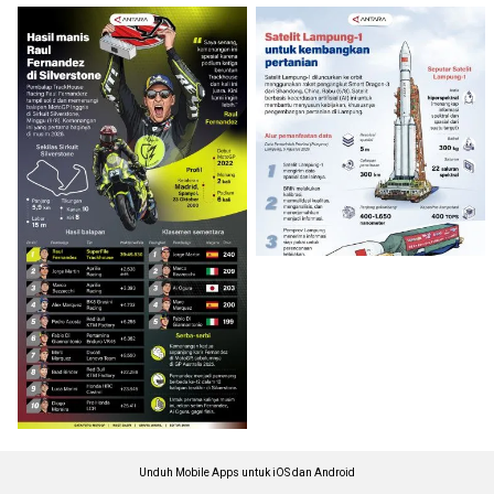
Unduh Mobile Apps untuk iOS dan Android