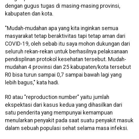
dengan gugus tugas di masing-masing provinsi,
kabupaten dan kota.
"Mudah-mudahan apa yang kita inginkan semua
masyarakat tetap beraktivitas tapi tetap aman dari
COVID-19, oleh sebab itu saya mohon dukungan dari
seluruh rekan-rekan untuk berhasilnya pelaksanaan
pendisplinan protokol kesehatan tersebut. Mudah-
mudahan 4 provinsi dan 25 kabupaten/kota tersebut
R0 bisa turun sampai 0,7 sampai bawah lagi yang
lebih bagus," kata hadi.
R0 atau "reproduction number" yaitu jumlah
ekspektasi dari kasus kedua yang dihasilkan dari
satu penderita yang mempunyai kemampuan
menularkan penyakit pada saat suatu penyakit masuk
dalam sebuah populasi sehat selama masa infeksi.