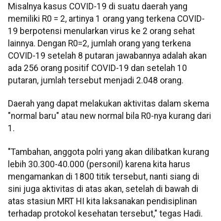
Misalnya kasus COVID-19 di suatu daerah yang
memiliki R0 = 2, artinya 1 orang yang terkena COVID-
19 berpotensi menularkan virus ke 2 orang sehat
lainnya. Dengan R0=2, jumlah orang yang terkena
COVID-19 setelah 8 putaran jawabannya adalah akan
ada 256 orang positif COVID-19 dan setelah 10
putaran, jumlah tersebut menjadi 2.048 orang.
Daerah yang dapat melakukan aktivitas dalam skema
"normal baru" atau new normal bila R0-nya kurang dari
1.
"Tambahan, anggota polri yang akan dilibatkan kurang
lebih 30.300-40.000 (personil) karena kita harus
mengamankan di 1800 titik tersebut, nanti siang di
sini juga aktivitas di atas akan, setelah di bawah di
atas stasiun MRT HI kita laksanakan pendisiplinan
terhadap protokol kesehatan tersebut," tegas Hadi.