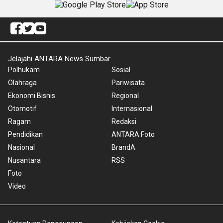
Jelajahi ANTARA News Sumbar
Polhukam
Sosial
Olahraga
Pariwisata
Ekonomi Bisnis
Regional
Otomotif
Internasional
Ragam
Redaksi
Pendidikan
ANTARA Foto
Nasional
BrandA
Nusantara
RSS
Foto
Video