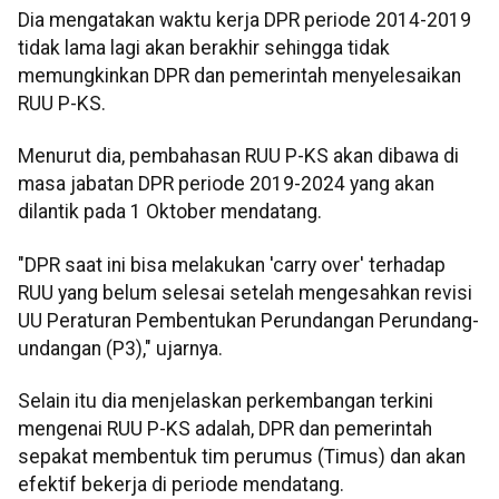
Dia mengatakan waktu kerja DPR periode 2014-2019
tidak lama lagi akan berakhir sehingga tidak
memungkinkan DPR dan pemerintah menyelesaikan
RUU P-KS.
Menurut dia, pembahasan RUU P-KS akan dibawa di
masa jabatan DPR periode 2019-2024 yang akan
dilantik pada 1 Oktober mendatang.
"DPR saat ini bisa melakukan 'carry over' terhadap
RUU yang belum selesai setelah mengesahkan revisi
UU Peraturan Pembentukan Perundangan Perundang-
undangan (P3)," ujarnya.
Selain itu dia menjelaskan perkembangan terkini
mengenai RUU P-KS adalah, DPR dan pemerintah
sepakat membentuk tim perumus (Timus) dan akan
efektif bekerja di periode mendatang.