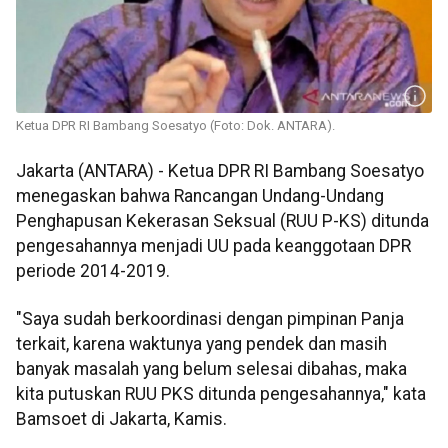
Ketua DPR RI Bambang Soesatyo (Foto: Dok. ANTARA).
Jakarta (ANTARA) - Ketua DPR RI Bambang Soesatyo
menegaskan bahwa Rancangan Undang-Undang
Penghapusan Kekerasan Seksual (RUU P-KS) ditunda
pengesahannya menjadi UU pada keanggotaan DPR
periode 2014-2019.
"Saya sudah berkoordinasi dengan pimpinan Panja
terkait, karena waktunya yang pendek dan masih
banyak masalah yang belum selesai dibahas, maka
kita putuskan RUU PKS ditunda pengesahannya," kata
Bamsoet di Jakarta, Kamis.