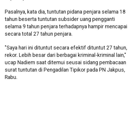
Pasalnya, kata dia, tuntutan pidana penjara selama 18
tahun beserta tuntutan subsider uang pengganti
selama 9 tahun penjara terhadapnya hampir mencapai
secara total 27 tahun penjara.
"Saya hari ini dituntut secara efektif dituntut 27 tahun,
rekor. Lebih besar dari berbagai kriminal-kriminal lain,"
ucap Nadiem saat ditemui seusai sidang pembacaan
surat tuntutan di Pengadilan Tipikor pada PN Jakpus,
Rabu.