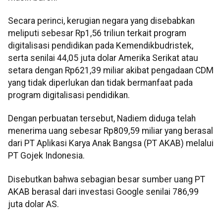
Secara perinci, kerugian negara yang disebabkan
meliputi sebesar Rp1,56 triliun terkait program
digitalisasi pendidikan pada Kemendikbudristek,
serta senilai 44,05 juta dolar Amerika Serikat atau
setara dengan Rp621,39 miliar akibat pengadaan CDM
yang tidak diperlukan dan tidak bermanfaat pada
program digitalisasi pendidikan.
Dengan perbuatan tersebut, Nadiem diduga telah
menerima uang sebesar Rp809,59 miliar yang berasal
dari PT Aplikasi Karya Anak Bangsa (PT AKAB) melalui
PT Gojek Indonesia.
Disebutkan bahwa sebagian besar sumber uang PT
AKAB berasal dari investasi Google senilai 786,99
juta dolar AS.