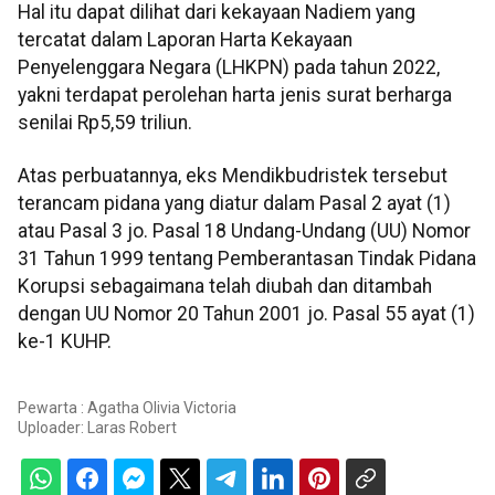
Hal itu dapat dilihat dari kekayaan Nadiem yang
tercatat dalam Laporan Harta Kekayaan
Penyelenggara Negara (LHKPN) pada tahun 2022,
yakni terdapat perolehan harta jenis surat berharga
senilai Rp5,59 triliun.
Atas perbuatannya, eks Mendikbudristek tersebut
terancam pidana yang diatur dalam Pasal 2 ayat (1)
atau Pasal 3 jo. Pasal 18 Undang-Undang (UU) Nomor
31 Tahun 1999 tentang Pemberantasan Tindak Pidana
Korupsi sebagaimana telah diubah dan ditambah
dengan UU Nomor 20 Tahun 2001 jo. Pasal 55 ayat (1)
ke-1 KUHP.
Pewarta : Agatha Olivia Victoria
Uploader:
Laras Robert