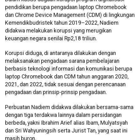
pendidikan berupa pengadaan laptop Chromebook
dan Chrome Device Management (CDM) di lingkungan
Kemendikbudristek tahun 2019–2022, Nadiem
didakwa melakukan korupsi yang merugikan
keuangan negara senilai Rp2,18 triliun.
Korupsi diduga, di antaranya dilakukan dengan
melaksanakan pengadaan sarana pembelajaran
berbasis teknologi informasi dan komunikasi berupa
laptop Chromebook dan CDM tahun anggaran 2020,
2021, dan 2022, tidak sesuai dengan perencanaan
pengadaan dan prinsip-prinsip pengadaan.
Perbuatan Nadiem didakwa dilakukan bersama-sama
dengan tiga terdakwa lainnya dalam persidangan
berbeda, yakni Ibrahim Arief alias Ibam, Mulyatsyah
dan Sri Wahyuningsih serta Jurist Tan, yang saat ini
masih buron.