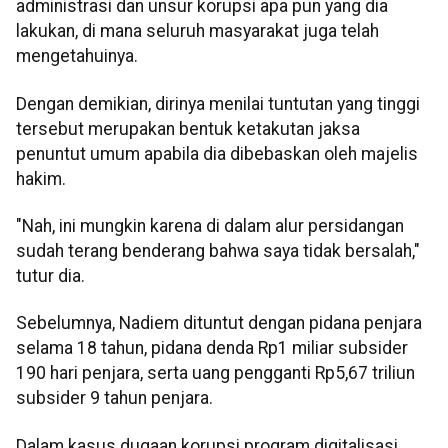
administrasi dan unsur korupsi apa pun yang dia
lakukan, di mana seluruh masyarakat juga telah
mengetahuinya.
Dengan demikian, dirinya menilai tuntutan yang tinggi
tersebut merupakan bentuk ketakutan jaksa
penuntut umum apabila dia dibebaskan oleh majelis
hakim.
"Nah, ini mungkin karena di dalam alur persidangan
sudah terang benderang bahwa saya tidak bersalah,"
tutur dia.
Sebelumnya, Nadiem dituntut dengan pidana penjara
selama 18 tahun, pidana denda Rp1 miliar subsider
190 hari penjara, serta uang pengganti Rp5,67 triliun
subsider 9 tahun penjara.
Dalam kasus dugaan korupsi program digitalisasi