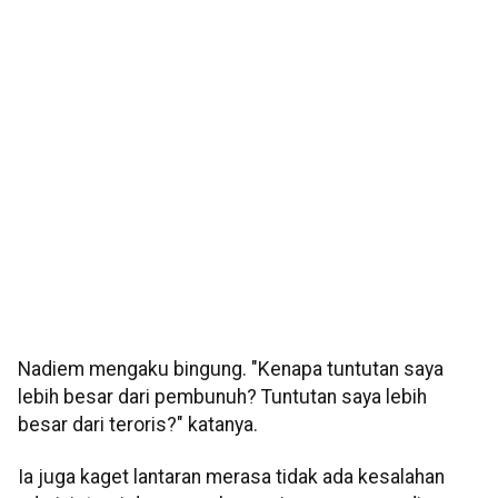
Nadiem mengaku bingung. "Kenapa tuntutan saya
lebih besar dari pembunuh? Tuntutan saya lebih
besar dari teroris?" katanya.
Ia juga kaget lantaran merasa tidak ada kesalahan