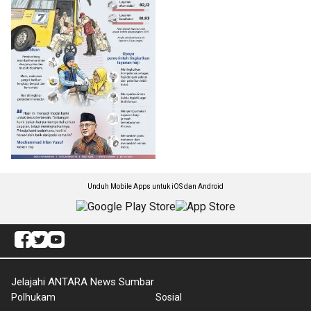
Unduh Mobile Apps untuk iOS dan Android
Jelajahi ANTARA News Sumbar
Polhukam
Sosial