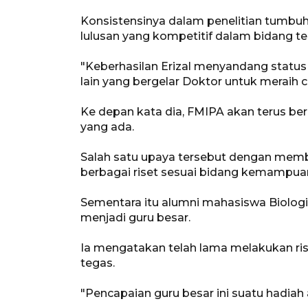
Konsistensinya dalam penelitian tumbuh
lulusan yang kompetitif dalam bidang te
"Keberhasilan Erizal menyandang status
lain yang bergelar Doktor untuk meraih 
Ke depan kata dia, FMIPA akan terus be
yang ada.
Salah satu upaya tersebut dengan mem
berbagai riset sesuai bidang kemampua
Sementara itu alumni mahasiswa Biologi
menjadi guru besar.
Ia mengatakan telah lama melakukan ris
tegas.
"Pencapaian guru besar ini suatu hadiah a