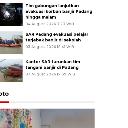
Tim gabungan lanjutkan
evakuasi korban banjir Padang
hingga malam
04 August 2026 3:23 WIB
SAR Padang evakuasi pelajar
terjebak banjir di sekolah
03 August 2026 18:41 WIB
Kantor SAR turunkan tim
tangani banjir di Padang
03 August 2026 17:39 WIB
oto