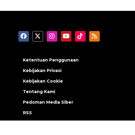
Ketentuan Penggunaan
Kebijakan Privasi
Kebijakan Cookie
Tentang Kami
Pedoman Media Siber
RSS