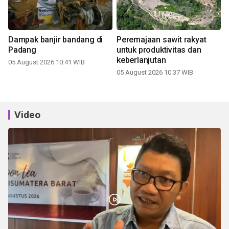
Dampak banjir bandang di
Peremajaan sawit rakyat
Padang
untuk produktivitas dan
keberlanjutan
05 August 2026 10:41 WIB
05 August 2026 10:37 WIB
Video