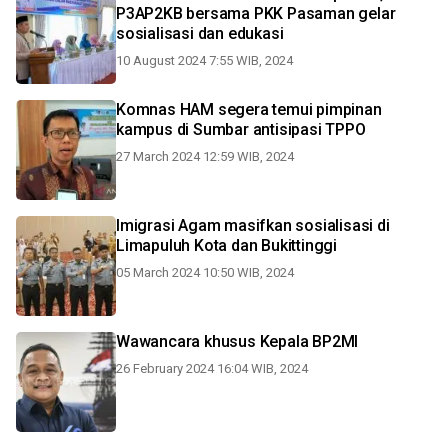
P3AP2KB bersama PKK Pasaman gelar
sosialisasi dan edukasi
10 August 2024 7:55 WIB, 2024
Komnas HAM segera temui pimpinan
kampus di Sumbar antisipasi TPPO
27 March 2024 12:59 WIB, 2024
Imigrasi Agam masifkan sosialisasi di
Limapuluh Kota dan Bukittinggi
05 March 2024 10:50 WIB, 2024
Wawancara khusus Kepala BP2MI
26 February 2024 16:04 WIB, 2024