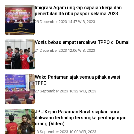
Imigrasi Agam ungkap capaian kerja dan
penerbitan 36 ribu paspor selama 2023
29 December 2023 14:47 WIB, 2023
Vonis bebas empat terdakwa TPPO di Dumai
21 December 2023 12:06 WIB, 2023
Wako Pariaman ajak semua pihak awasi
TPPO
27 September 2023 16:32 WIB, 2023
JPU Kejari Pasaman Barat siapkan surat
dakwaan terhadap tersangka perdagangan
orang (Video)
13 September 2023 10:00 WIB, 2023