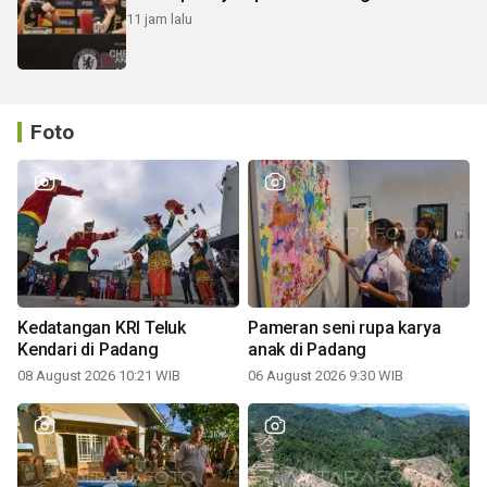
11 jam lalu
Foto
Kedatangan KRI Teluk
Pameran seni rupa karya
Kendari di Padang
anak di Padang
08 August 2026 10:21 WIB
06 August 2026 9:30 WIB