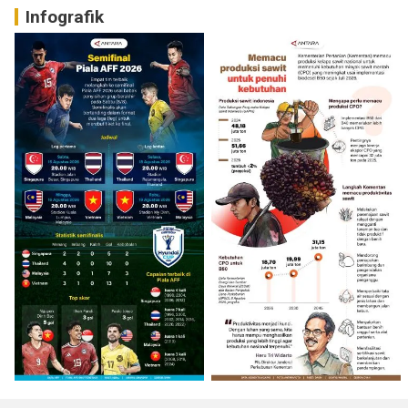
Infografik