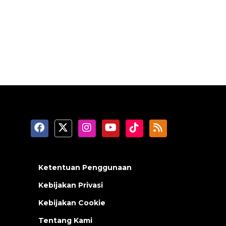
Ketentuan Penggunaan
Kebijakan Privasi
Kebijakan Cookie
Tentang Kami