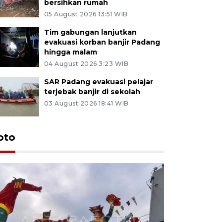
bersihkan rumah
05 August 2026 13:51 WIB
Tim gabungan lanjutkan
evakuasi korban banjir Padang
hingga malam
04 August 2026 3:23 WIB
SAR Padang evakuasi pelajar
terjebak banjir di sekolah
03 August 2026 18:41 WIB
oto