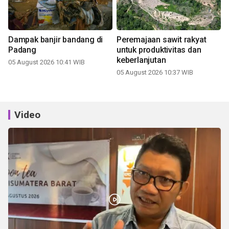
Dampak banjir bandang di
Peremajaan sawit rakyat
Padang
untuk produktivitas dan
keberlanjutan
05 August 2026 10:41 WIB
05 August 2026 10:37 WIB
Video