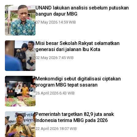
UNAND lakukan analisis sebelum putuskan
bangun dapur MBG
07 May 2026 14:59 WIB
Misi besar Sekolah Rakyat selamatkan
generasi dari jalanan Ibu Kota
02 May 2026 7:45 WIB
Menkomdigi sebut digitalisasi ciptakan
program MBG tepat sasaran
26 April 2026 6:43 WIB
Pemerintah targetkan 82,9 juta anak
Indonesia terima MBG pada 2026
22 April 2026 18:07 WIB