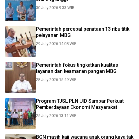
30 July 2026 9:33 WIB
Pemerintah percepat penataan 13 ribu titik
pelayanan MBG
29 July 2026 14:08 WIB
Pemerintah fokus tingkatkan kualitas
layanan dan keamanan pangan MBG
28 July 2026 15:49 WIB
Program TJSL PLN UID Sumbar Perkuat
Pemberdayaan Ekonomi Masyarakat
25 July 2026 13:11 WIB
BGN masih kaji wacana anak orang kaya tak