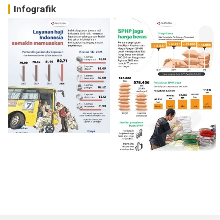
Infografik