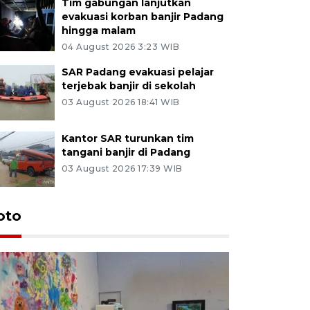
Tim gabungan lanjutkan
evakuasi korban banjir Padang
hingga malam
04 August 2026 3:23 WIB
SAR Padang evakuasi pelajar
terjebak banjir di sekolah
03 August 2026 18:41 WIB
Kantor SAR turunkan tim
tangani banjir di Padang
03 August 2026 17:39 WIB
oto