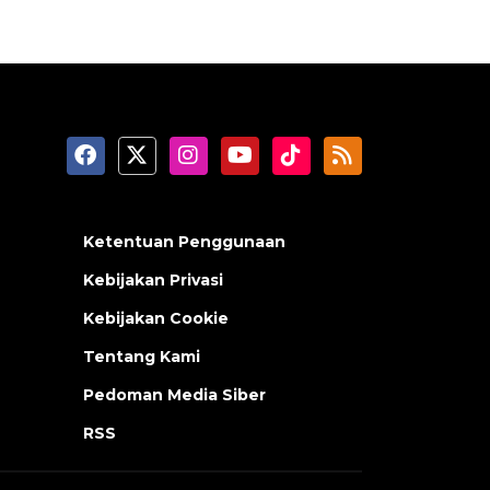
Ketentuan Penggunaan
Kebijakan Privasi
Kebijakan Cookie
Tentang Kami
Pedoman Media Siber
RSS