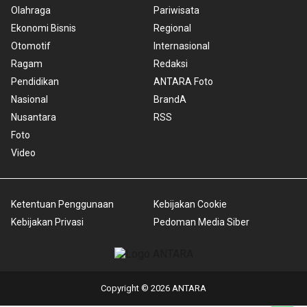
Olahraga
Pariwisata
Ekonomi Bisnis
Regional
Otomotif
Internasional
Ragam
Redaksi
Pendidikan
ANTARA Foto
Nasional
BrandA
Nusantara
RSS
Foto
Video
Ketentuan Penggunaan
Kebijakan Cookie
Kebijakan Privasi
Pedoman Media Siber
Copyright © 2026 ANTARA