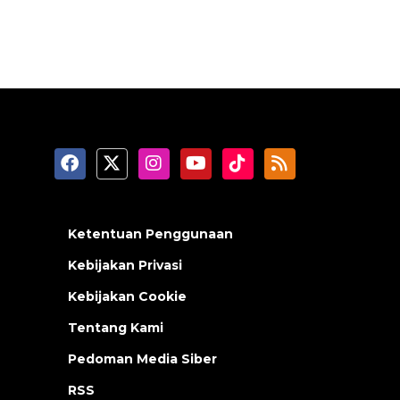
Ketentuan Penggunaan
Kebijakan Privasi
Kebijakan Cookie
Tentang Kami
Pedoman Media Siber
RSS