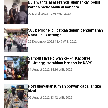
Bule wanita asal Prancis diamankan polisi
karena mengamuk di bandara
09 March 2023 12:06 WIB, 2023
585 personel dilibatkan dalam pengamanan
Nataru di Bukittinggi
22 December 2022 11:49 WIB, 2022
Sambut Hari Polwan ke-74, Kapolres
Bukittinggi serahkan bansos ke KSPSI
31 August 2022 14:26 WIB, 2022
Polri upayakan jumlah polwan capai angka
ideal
02 August 2022 13:42 WIB, 2022