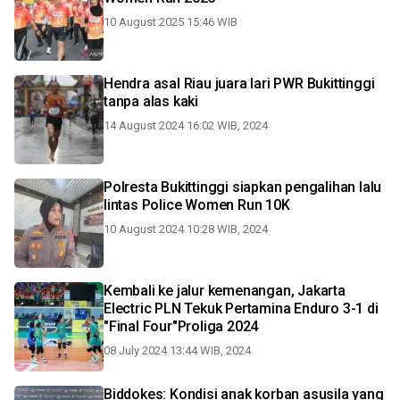
10 August 2025 15:46 WIB
Hendra asal Riau juara lari PWR Bukittinggi
tanpa alas kaki
14 August 2024 16:02 WIB, 2024
Polresta Bukittinggi siapkan pengalihan lalu
lintas Police Women Run 10K
10 August 2024 10:28 WIB, 2024
Kembali ke jalur kemenangan, Jakarta
Electric PLN Tekuk Pertamina Enduro 3-1 di
"Final Four"Proliga 2024
08 July 2024 13:44 WIB, 2024
Biddokes: Kondisi anak korban asusila yang