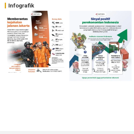
Infografik