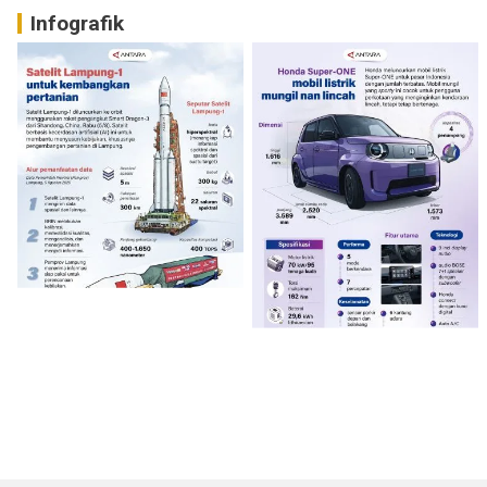
Infografik