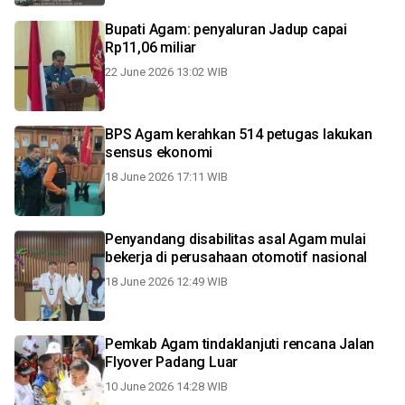
Bupati Agam: penyaluran Jadup capai
Rp11,06 miliar
22 June 2026 13:02 WIB
BPS Agam kerahkan 514 petugas lakukan
sensus ekonomi
18 June 2026 17:11 WIB
Penyandang disabilitas asal Agam mulai
bekerja di perusahaan otomotif nasional
18 June 2026 12:49 WIB
Pemkab Agam tindaklanjuti rencana Jalan
Flyover Padang Luar
10 June 2026 14:28 WIB