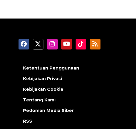
Ketentuan Penggunaan
Kebijakan Privasi
Kebijakan Cookie
Tentang Kami
Pedoman Media Siber
RSS