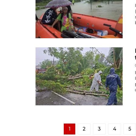
1
2
3
4
5