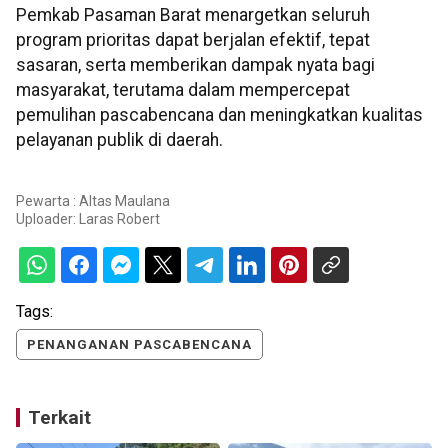
Pemkab Pasaman Barat menargetkan seluruh
program prioritas dapat berjalan efektif, tepat
sasaran, serta memberikan dampak nyata bagi
masyarakat, terutama dalam mempercepat
pemulihan pascabencana dan meningkatkan kualitas
pelayanan publik di daerah.
Pewarta : Altas Maulana
Uploader:
Laras Robert
Tags:
PENANGANAN PASCABENCANA
Terkait