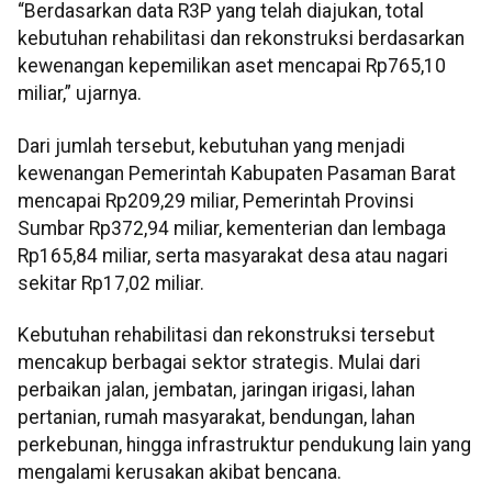
“Berdasarkan data R3P yang telah diajukan, total
kebutuhan rehabilitasi dan rekonstruksi berdasarkan
kewenangan kepemilikan aset mencapai Rp765,10
miliar,” ujarnya.
Dari jumlah tersebut, kebutuhan yang menjadi
kewenangan Pemerintah Kabupaten Pasaman Barat
mencapai Rp209,29 miliar, Pemerintah Provinsi
Sumbar Rp372,94 miliar, kementerian dan lembaga
Rp165,84 miliar, serta masyarakat desa atau nagari
sekitar Rp17,02 miliar.
Kebutuhan rehabilitasi dan rekonstruksi tersebut
mencakup berbagai sektor strategis. Mulai dari
perbaikan jalan, jembatan, jaringan irigasi, lahan
pertanian, rumah masyarakat, bendungan, lahan
perkebunan, hingga infrastruktur pendukung lain yang
mengalami kerusakan akibat bencana.