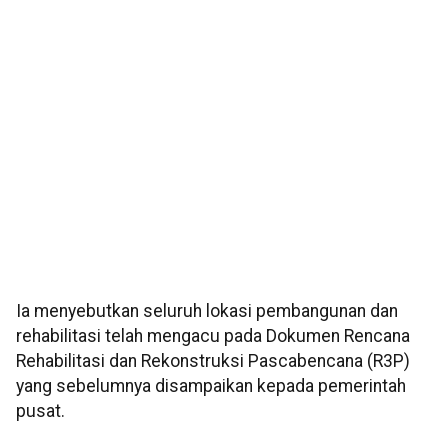
Ia menyebutkan seluruh lokasi pembangunan dan
rehabilitasi telah mengacu pada Dokumen Rencana
Rehabilitasi dan Rekonstruksi Pascabencana (R3P)
yang sebelumnya disampaikan kepada pemerintah
pusat.