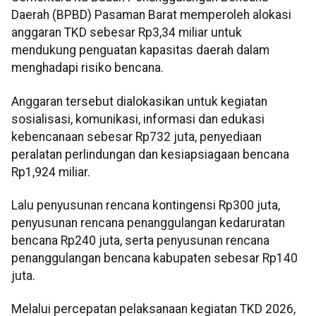
Daerah (BPBD) Pasaman Barat memperoleh alokasi
anggaran TKD sebesar Rp3,34 miliar untuk
mendukung penguatan kapasitas daerah dalam
menghadapi risiko bencana.
Anggaran tersebut dialokasikan untuk kegiatan
sosialisasi, komunikasi, informasi dan edukasi
kebencanaan sebesar Rp732 juta, penyediaan
peralatan perlindungan dan kesiapsiagaan bencana
Rp1,924 miliar.
Lalu penyusunan rencana kontingensi Rp300 juta,
penyusunan rencana penanggulangan kedaruratan
bencana Rp240 juta, serta penyusunan rencana
penanggulangan bencana kabupaten sebesar Rp140
juta.
Melalui percepatan pelaksanaan kegiatan TKD 2026,