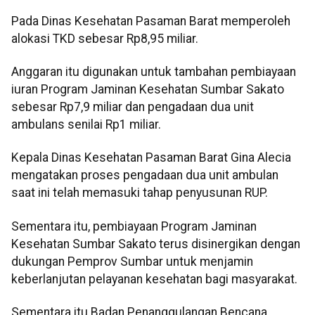
Pada Dinas Kesehatan Pasaman Barat memperoleh
alokasi TKD sebesar Rp8,95 miliar.
Anggaran itu digunakan untuk tambahan pembiayaan
iuran Program Jaminan Kesehatan Sumbar Sakato
sebesar Rp7,9 miliar dan pengadaan dua unit
ambulans senilai Rp1 miliar.
Kepala Dinas Kesehatan Pasaman Barat Gina Alecia
mengatakan proses pengadaan dua unit ambulan
saat ini telah memasuki tahap penyusunan RUP.
Sementara itu, pembiayaan Program Jaminan
Kesehatan Sumbar Sakato terus disinergikan dengan
dukungan Pemprov Sumbar untuk menjamin
keberlanjutan pelayanan kesehatan bagi masyarakat.
Sementara itu Badan Penanggulangan Bencana