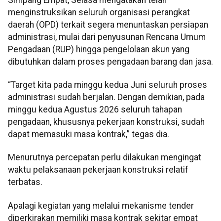
menginstruksikan seluruh organisasi perangkat
daerah (OPD) terkait segera menuntaskan persiapan
administrasi, mulai dari penyusunan Rencana Umum
Pengadaan (RUP) hingga pengelolaan akun yang
dibutuhkan dalam proses pengadaan barang dan jasa.
“Target kita pada minggu kedua Juni seluruh proses
administrasi sudah berjalan. Dengan demikian, pada
minggu kedua Agustus 2026 seluruh tahapan
pengadaan, khususnya pekerjaan konstruksi, sudah
dapat memasuki masa kontrak,” tegas dia.
Menurutnya percepatan perlu dilakukan mengingat
waktu pelaksanaan pekerjaan konstruksi relatif
terbatas.
Apalagi kegiatan yang melalui mekanisme tender
diperkirakan memiliki masa kontrak sekitar empat