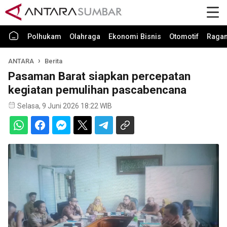
Polhukam
Olahraga
Ekonomi Bisnis
Otomotif
Raga
ANTARA
Berita
Pasaman Barat siapkan percepatan
kegiatan pemulihan pascabencana
Selasa, 9 Juni 2026 18:22 WIB