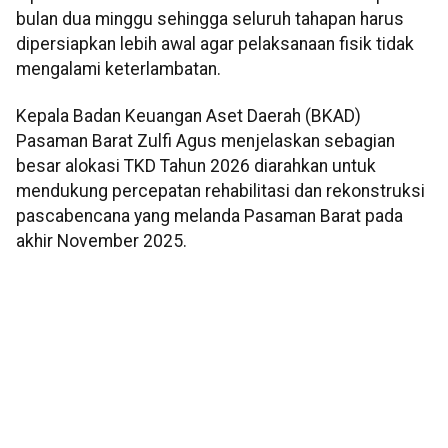
bulan dua minggu sehingga seluruh tahapan harus
dipersiapkan lebih awal agar pelaksanaan fisik tidak
mengalami keterlambatan.
Kepala Badan Keuangan Aset Daerah (BKAD)
Pasaman Barat Zulfi Agus menjelaskan sebagian
besar alokasi TKD Tahun 2026 diarahkan untuk
mendukung percepatan rehabilitasi dan rekonstruksi
pascabencana yang melanda Pasaman Barat pada
akhir November 2025.