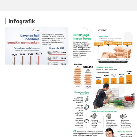
Infografik