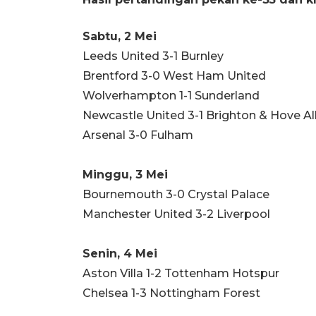
Sabtu, 2 Mei
Leeds United 3-1 Burnley
Brentford 3-0 West Ham United
Wolverhampton 1-1 Sunderland
Newcastle United 3-1 Brighton & Hove A
Arsenal 3-0 Fulham
Minggu, 3 Mei
Bournemouth 3-0 Crystal Palace
Manchester United 3-2 Liverpool
Senin, 4 Mei
Aston Villa 1-2 Tottenham Hotspur
Chelsea 1-3 Nottingham Forest