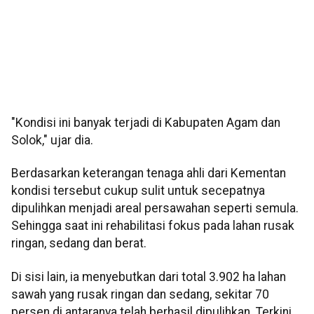
"Kondisi ini banyak terjadi di Kabupaten Agam dan
Solok," ujar dia.
Berdasarkan keterangan tenaga ahli dari Kementan
kondisi tersebut cukup sulit untuk secepatnya
dipulihkan menjadi areal persawahan seperti semula.
Sehingga saat ini rehabilitasi fokus pada lahan rusak
ringan, sedang dan berat.
Di sisi lain, ia menyebutkan dari total 3.902 ha lahan
sawah yang rusak ringan dan sedang, sekitar 70
persen di antaranya telah berhasil dipulihkan. Terkini,