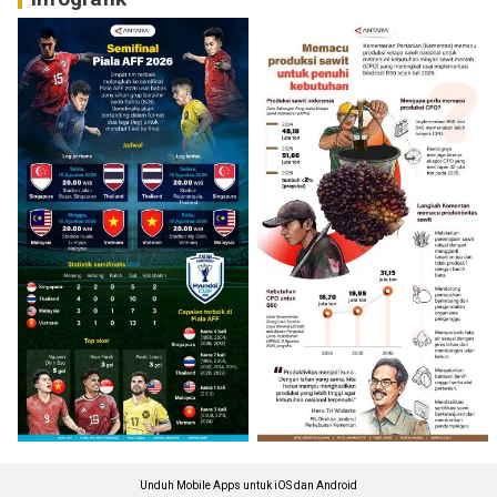
Unduh Mobile Apps untuk iOS dan Android