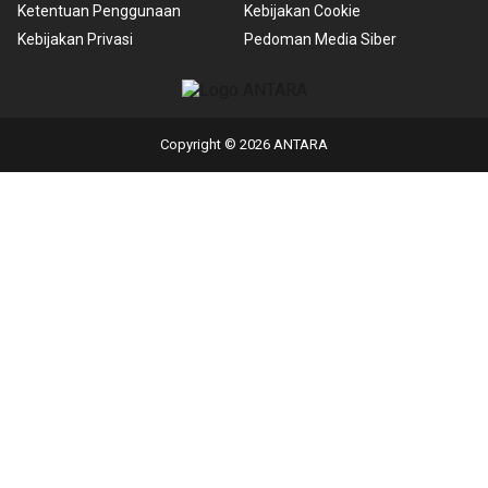
Ketentuan Penggunaan
Kebijakan Cookie
Kebijakan Privasi
Pedoman Media Siber
Copyright © 2026 ANTARA