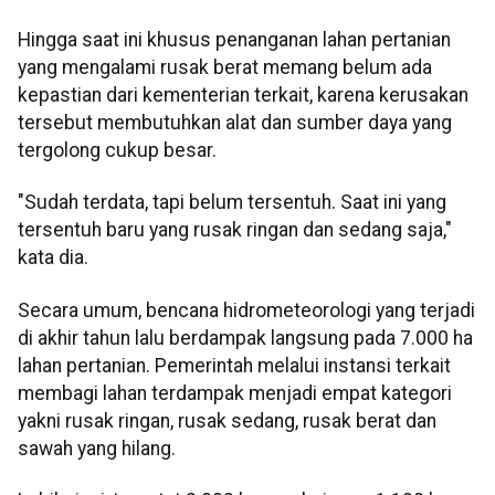
Hingga saat ini khusus penanganan lahan pertanian
yang mengalami rusak berat memang belum ada
kepastian dari kementerian terkait, karena kerusakan
tersebut membutuhkan alat dan sumber daya yang
tergolong cukup besar.
"Sudah terdata, tapi belum tersentuh. Saat ini yang
tersentuh baru yang rusak ringan dan sedang saja,"
kata dia.
Secara umum, bencana hidrometeorologi yang terjadi
di akhir tahun lalu berdampak langsung pada 7.000 ha
lahan pertanian. Pemerintah melalui instansi terkait
membagi lahan terdampak menjadi empat kategori
yakni rusak ringan, rusak sedang, rusak berat dan
sawah yang hilang.