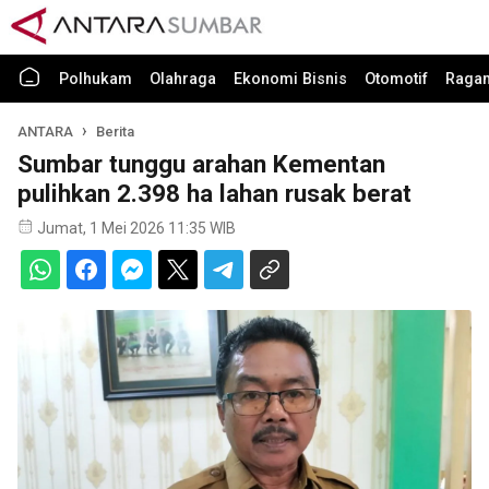
Polhukam
Olahraga
Ekonomi Bisnis
Otomotif
Raga
ANTARA
Berita
Sumbar tunggu arahan Kementan
pulihkan 2.398 ha lahan rusak berat
Jumat, 1 Mei 2026 11:35 WIB