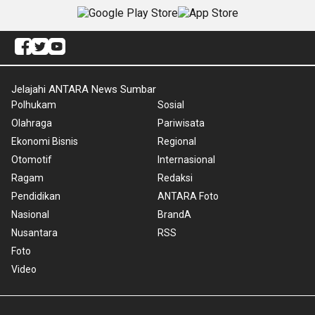
Jelajahi ANTARA News Sumbar
Polhukam
Sosial
Olahraga
Pariwisata
Ekonomi Bisnis
Regional
Otomotif
Internasional
Ragam
Redaksi
Pendidikan
ANTARA Foto
Nasional
BrandA
Nusantara
RSS
Foto
Video