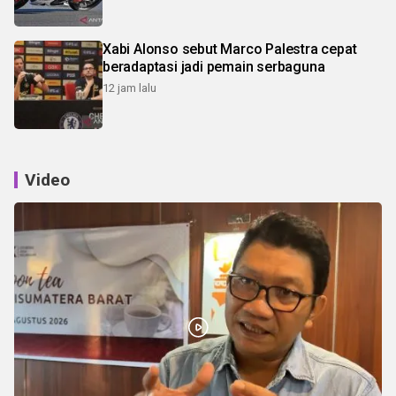
Xabi Alonso sebut Marco Palestra cepat
beradaptasi jadi pemain serbaguna
12 jam lalu
Video