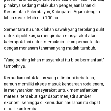
pihaknya sedang melakukan pengerjaan lahan di
Kecamatan Palembayan, Kabupaten Agam dengan
lahan rusak lebih dari 100 ha.
Sementara itu untuk lahan sawah yang terbilang sulit
untuk dipulihkan, ia mengimbau masyarakat atau
kelompok tani untuk memaksimalkan pemanfaatan
dengan menanam tanaman yang mudah tumbuh.
"Yang penting lahan masyarakat itu bisa bermanfaat,"
tambahnya.
Kemudian untuk lahan yang ditimbuni bebatuan,
namun memiliki akses masuk kendaraan roda enam,
ia menyarankan masyarakat untuk memanfaatkan
material tersebut agar dapat menjadi sumber
ekonomi sehingga di kemudian hari lahan itu dapat
dipulihkan kembali.