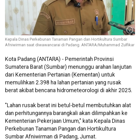
Kepala Dinas Perkebunan Tanaman Pangan dan Hortikultura Sumbar
Afniwirman saat diwawancarai di Padang. ANTARA/Muhammad Zulfikar
Kota Padang (ANTARA) - Pemerintah Provinsi
Sumatera Barat (Sumbar) menunggu arahan lanjutan
dari Kementerian Pertanian (Kementan) untuk
memulihkan 2.398 ha lahan pertanian yang rusak
berat akibat bencana hidrometeorologi di akhir 2025.
"Lahan rusak berat ini betul-betul membutuhkan alat
dan perhitungannya barangkali akan dilimpahkan ke
Kementerian Pekerjaan Umum," kata Kepala Dinas
Perkebunan Tanaman Pangan dan Hortikultura
Sumbar Afniwirman di Padang, Jumat.