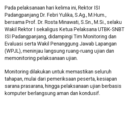
Pada pelaksanaan hari kelima ini, Rektor ISI
Padangpanjang Dr. Febri Yulika, S.Ag., M.Hum.,
bersama Prof. Dr. Rosta Minawati, S.Sn., M.Si., selaku
Wakil Rektor I sekaligus Ketua Pelaksana UTBK-SNBT
ISI Padangpanjang, didampingi Tim Monitoring dan
Evaluasi serta Wakil Penanggung Jawab Lapangan
(WPJL), meninjau langsung ruang-ruang ujian dan
memonitoring pelaksanaan ujian.
Monitoring dilakukan untuk memastikan seluruh
tahapan, mulai dari pemeriksaan peserta, kesiapan
sarana prasarana, hingga pelaksanaan ujian berbasis
komputer berlangsung aman dan kondusif.