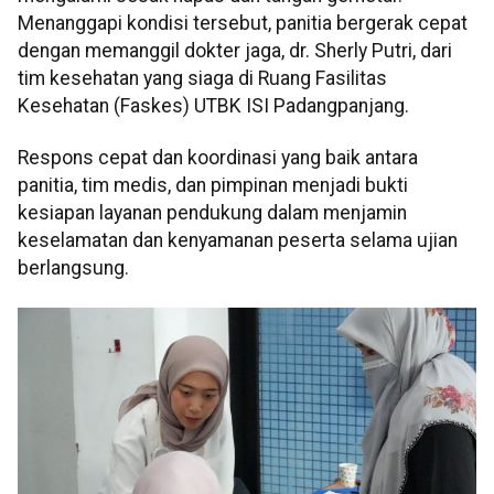
Menanggapi kondisi tersebut, panitia bergerak cepat
dengan memanggil dokter jaga, dr. Sherly Putri, dari
tim kesehatan yang siaga di Ruang Fasilitas
Kesehatan (Faskes) UTBK ISI Padangpanjang.
Respons cepat dan koordinasi yang baik antara
panitia, tim medis, dan pimpinan menjadi bukti
kesiapan layanan pendukung dalam menjamin
keselamatan dan kenyamanan peserta selama ujian
berlangsung.