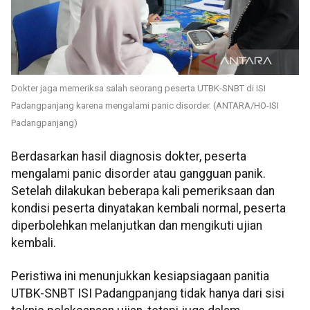
Dokter jaga memeriksa salah seorang peserta UTBK-SNBT di ISI
Padangpanjang karena mengalami panic disorder. (ANTARA/HO-ISI
Padangpanjang)
Berdasarkan hasil diagnosis dokter, peserta
mengalami panic disorder atau gangguan panik.
Setelah dilakukan beberapa kali pemeriksaan dan
kondisi peserta dinyatakan kembali normal, peserta
diperbolehkan melanjutkan dan mengikuti ujian
kembali.
Peristiwa ini menunjukkan kesiapsiagaan panitia
UTBK-SNBT ISI Padangpanjang tidak hanya dari sisi