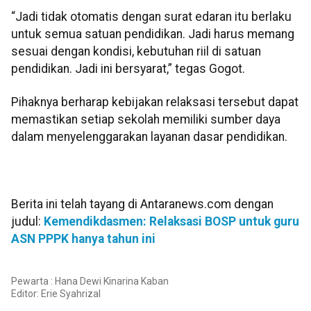
“Jadi tidak otomatis dengan surat edaran itu berlaku
untuk semua satuan pendidikan. Jadi harus memang
sesuai dengan kondisi, kebutuhan riil di satuan
pendidikan. Jadi ini bersyarat,” tegas Gogot.
Pihaknya berharap kebijakan relaksasi tersebut dapat
memastikan setiap sekolah memiliki sumber daya
dalam menyelenggarakan layanan dasar pendidikan.
Berita ini telah tayang di Antaranews.com dengan
judul:
Kemendikdasmen: Relaksasi BOSP untuk guru
ASN PPPK hanya tahun ini
Pewarta : Hana Dewi Kinarina Kaban
Editor:
Erie Syahrizal