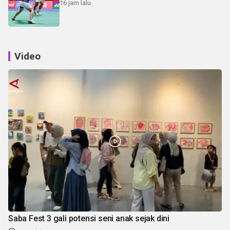
16 jam lalu
Video
Saba Fest 3 gali potensi seni anak sejak dini