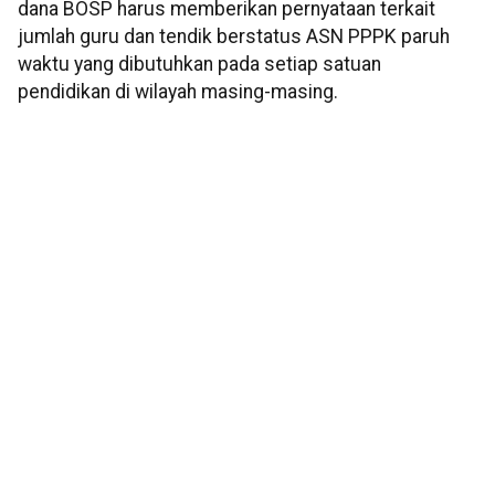
dana BOSP harus memberikan pernyataan terkait
jumlah guru dan tendik berstatus ASN PPPK paruh
waktu yang dibutuhkan pada setiap satuan
pendidikan di wilayah masing-masing.