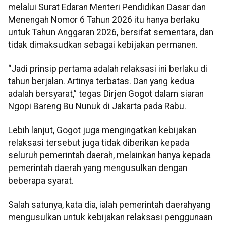
melalui Surat Edaran Menteri Pendidikan Dasar dan
Menengah Nomor 6 Tahun 2026 itu hanya berlaku
untuk Tahun Anggaran 2026, bersifat sementara, dan
tidak dimaksudkan sebagai kebijakan permanen.
“Jadi prinsip pertama adalah relaksasi ini berlaku di
tahun berjalan. Artinya terbatas. Dan yang kedua
adalah bersyarat,” tegas Dirjen Gogot dalam siaran
Ngopi Bareng Bu Nunuk di Jakarta pada Rabu.
Lebih lanjut, Gogot juga mengingatkan kebijakan
relaksasi tersebut juga tidak diberikan kepada
seluruh pemerintah daerah, melainkan hanya kepada
pemerintah daerah yang mengusulkan dengan
beberapa syarat.
Salah satunya, kata dia, ialah pemerintah daerahyang
mengusulkan untuk kebijakan relaksasi penggunaan