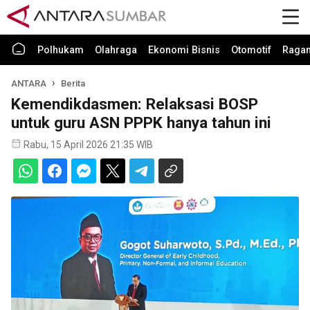
Polhukam
Olahraga
Ekonomi Bisnis
Otomotif
Raga
ANTARA
Berita
Kemendikdasmen: Relaksasi BOSP
untuk guru ASN PPPK hanya tahun ini
Rabu, 15 April 2026 21:35 WIB