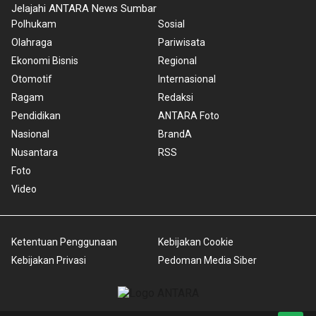
Jelajahi ANTARA News Sumbar
Polhukam
Sosial
Olahraga
Pariwisata
Ekonomi Bisnis
Regional
Otomotif
Internasional
Ragam
Redaksi
Pendidikan
ANTARA Foto
Nasional
BrandA
Nusantara
RSS
Foto
Video
Ketentuan Penggunaan
Kebijakan Cookie
Kebijakan Privasi
Pedoman Media Siber