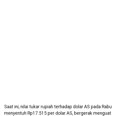
Saat ini, nilai tukar rupiah terhadap dolar AS pada Rabu
menyentuh Rp17.515 per dolar AS, bergerak menguat