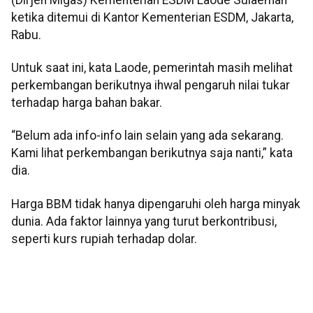
ketika ditemui di Kantor Kementerian ESDM, Jakarta,
Rabu.
Untuk saat ini, kata Laode, pemerintah masih melihat
perkembangan berikutnya ihwal pengaruh nilai tukar
terhadap harga bahan bakar.
“Belum ada info-info lain selain yang ada sekarang.
Kami lihat perkembangan berikutnya saja nanti,” kata
dia.
Harga BBM tidak hanya dipengaruhi oleh harga minyak
dunia. Ada faktor lainnya yang turut berkontribusi,
seperti kurs rupiah terhadap dolar.