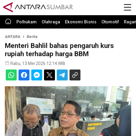
Polhukam
Olahraga
Ekonomi Bisnis
Otomotif
Raga
ANTARA
Berita
Menteri Bahlil bahas pengaruh kurs
rupiah terhadap harga BBM
Rabu, 13 Mei 2026 12:14 WIB