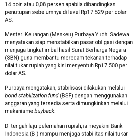
14 poin atau 0,08 persen apabila dibandingkan
penutupan sebelumnya di level Rp17.529 per dolar
AS.
Menteri Keuangan (Menkeu) Purbaya Yudhi Sadewa
menyatakan siap menstabilkan pasar obligasi dengan
menjaga tingkat imbal hasil Surat Berharga Negara
(SBN) guna membantu meredam tekanan terhadap
nilai tukar rupiah yang kini menyentuh Rp17.500 per
dolar AS.
Purbaya mengatakan, stabilisasi dilakukan melalui
bond stabilization fund
(BSF) dengan menggunakan
anggaran yang tersedia serta dimungkinkan melalui
mekanisme
buyback
.
Di tengah laju pelemahan rupiah, ia meyakini Bank
Indonesia (BI) mampu menjaga stabilitas nilai tukar