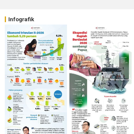
Infografik