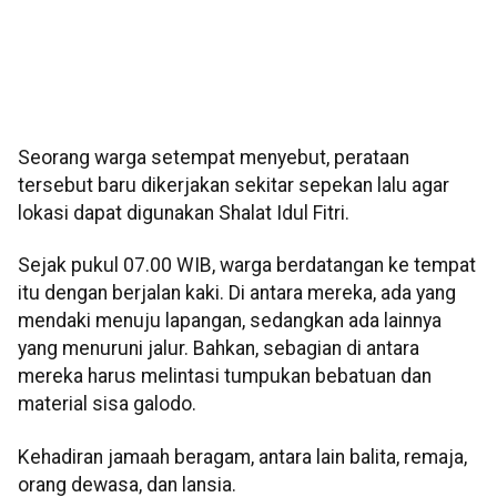
Seorang warga setempat menyebut, perataan
tersebut baru dikerjakan sekitar sepekan lalu agar
lokasi dapat digunakan Shalat Idul Fitri.
Sejak pukul 07.00 WIB, warga berdatangan ke tempat
itu dengan berjalan kaki. Di antara mereka, ada yang
mendaki menuju lapangan, sedangkan ada lainnya
yang menuruni jalur. Bahkan, sebagian di antara
mereka harus melintasi tumpukan bebatuan dan
material sisa galodo.
Kehadiran jamaah beragam, antara lain balita, remaja,
orang dewasa, dan lansia.