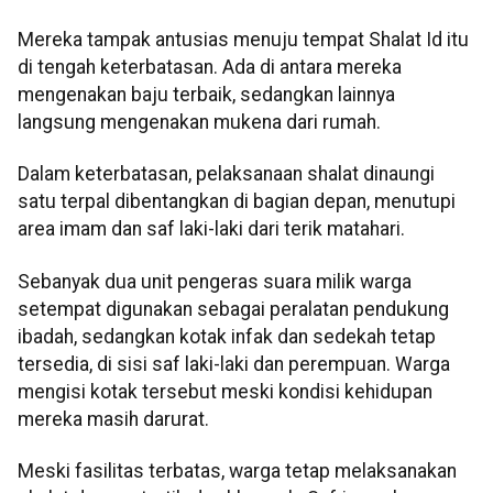
Mereka tampak antusias menuju tempat Shalat Id itu
di tengah keterbatasan. Ada di antara mereka
mengenakan baju terbaik, sedangkan lainnya
langsung mengenakan mukena dari rumah.
Dalam keterbatasan, pelaksanaan shalat dinaungi
satu terpal dibentangkan di bagian depan, menutupi
area imam dan saf laki-laki dari terik matahari.
Sebanyak dua unit pengeras suara milik warga
setempat digunakan sebagai peralatan pendukung
ibadah, sedangkan kotak infak dan sedekah tetap
tersedia, di sisi saf laki-laki dan perempuan. Warga
mengisi kotak tersebut meski kondisi kehidupan
mereka masih darurat.
Meski fasilitas terbatas, warga tetap melaksanakan