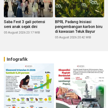
Saba Fest 3 gali potensi
BPRL Padang Inisiasi
seni anak sejak dini
pengembangan karbon biru
di kawasan Teluk Bayur
05 August 2026 23:17 WIB
05 August 2026 20:42 WIB
Infografik