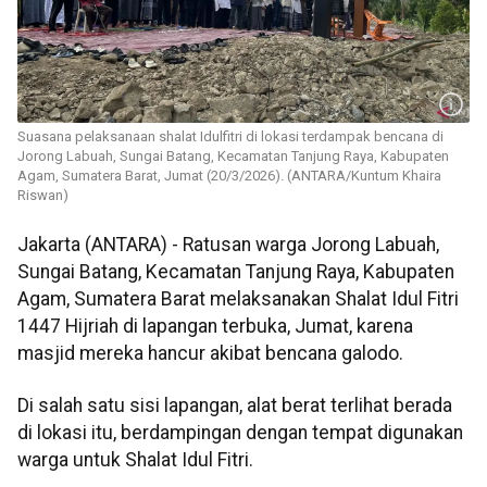
Suasana pelaksanaan shalat Idulfitri di lokasi terdampak bencana di
Jorong Labuah, Sungai Batang, Kecamatan Tanjung Raya, Kabupaten
Agam, Sumatera Barat, Jumat (20/3/2026). (ANTARA/Kuntum Khaira
Riswan)
Jakarta (ANTARA) - Ratusan warga Jorong Labuah,
Sungai Batang, Kecamatan Tanjung Raya, Kabupaten
Agam, Sumatera Barat melaksanakan Shalat Idul Fitri
1447 Hijriah di lapangan terbuka, Jumat, karena
masjid mereka hancur akibat bencana galodo.
Di salah satu sisi lapangan, alat berat terlihat berada
di lokasi itu, berdampingan dengan tempat digunakan
warga untuk Shalat Idul Fitri.