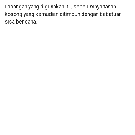
Lapangan yang digunakan itu, sebelumnya tanah
kosong yang kemudian ditimbun dengan bebatuan
sisa bencana.