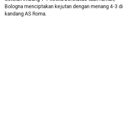
Bologna menciptakan kejutan dengan menang 4-3 di
kandang AS Roma.