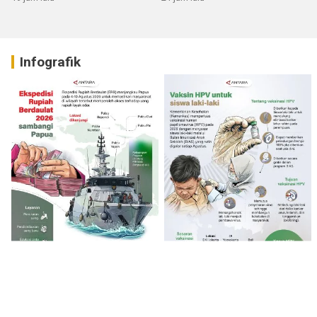
Infografik