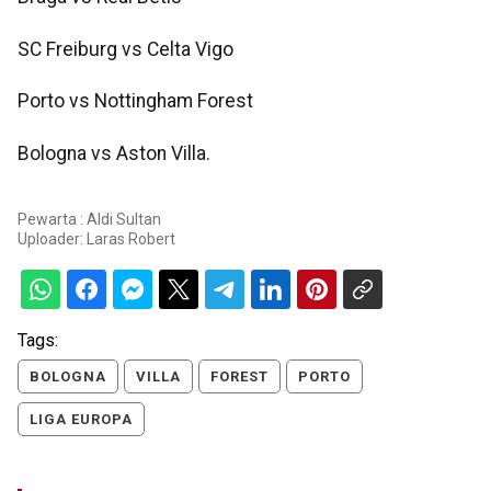
SC Freiburg vs Celta Vigo
Porto vs Nottingham Forest
Bologna vs Aston Villa.
Pewarta : Aldi Sultan
Uploader:
Laras Robert
Tags:
BOLOGNA
VILLA
FOREST
PORTO
LIGA EUROPA