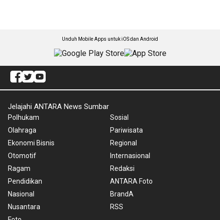
Unduh Mobile Apps untuk iOS dan Android
Jelajahi ANTARA News Sumbar
Polhukam
Sosial
Olahraga
Pariwisata
Ekonomi Bisnis
Regional
Otomotif
Internasional
Ragam
Redaksi
Pendidikan
ANTARA Foto
Nasional
BrandA
Nusantara
RSS
Foto