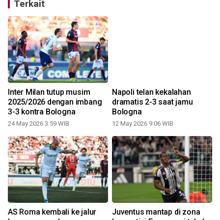
Terkait
Inter Milan tutup musim
Napoli telan kekalahan
2025/2026 dengan imbang
dramatis 2-3 saat jamu
3-3 kontra Bologna
Bologna
24 May 2026 3:59 WIB
12 May 2026 9:06 WIB
0
r
AS Roma kembali ke jalur
Juventus mantap di zona