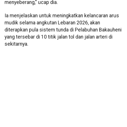
menyeberang," ucap dia.
Ia menjelaskan untuk meningkatkan kelancaran arus
mudik selama angkutan Lebaran 2026, akan
diterapkan pula sistem tunda di Pelabuhan Bakauheni
yang tersebar di 10 titik jalan tol dan jalan arteri di
sekitarnya.