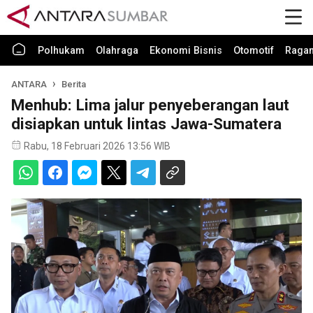
Polhukam
Olahraga
Ekonomi Bisnis
Otomotif
Raga
ANTARA
Berita
Menhub: Lima jalur penyeberangan laut
disiapkan untuk lintas Jawa-Sumatera
Rabu, 18 Februari 2026 13:56 WIB