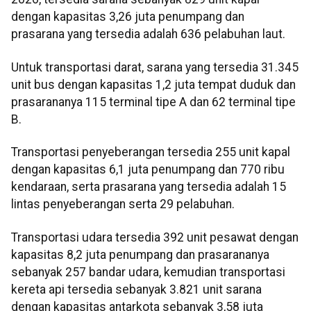
dengan kapasitas 3,26 juta penumpang dan
prasarana yang tersedia adalah 636 pelabuhan laut.
Untuk transportasi darat, sarana yang tersedia 31.345
unit bus dengan kapasitas 1,2 juta tempat duduk dan
prasarananya 115 terminal tipe A dan 62 terminal tipe
B.
Transportasi penyeberangan tersedia 255 unit kapal
dengan kapasitas 6,1 juta penumpang dan 770 ribu
kendaraan, serta prasarana yang tersedia adalah 15
lintas penyeberangan serta 29 pelabuhan.
Transportasi udara tersedia 392 unit pesawat dengan
kapasitas 8,2 juta penumpang dan prasarananya
sebanyak 257 bandar udara, kemudian transportasi
kereta api tersedia sebanyak 3.821 unit sarana
dengan kapasitas antarkota sebanyak 3,58 juta