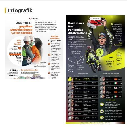
Infografik