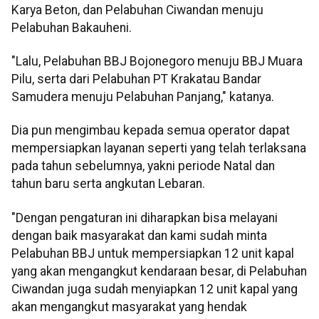
Karya Beton, dan Pelabuhan Ciwandan menuju
Pelabuhan Bakauheni.
"Lalu, Pelabuhan BBJ Bojonegoro menuju BBJ Muara
Pilu, serta dari Pelabuhan PT Krakatau Bandar
Samudera menuju Pelabuhan Panjang," katanya.
Dia pun mengimbau kepada semua operator dapat
mempersiapkan layanan seperti yang telah terlaksana
pada tahun sebelumnya, yakni periode Natal dan
tahun baru serta angkutan Lebaran.
"Dengan pengaturan ini diharapkan bisa melayani
dengan baik masyarakat dan kami sudah minta
Pelabuhan BBJ untuk mempersiapkan 12 unit kapal
yang akan mengangkut kendaraan besar, di Pelabuhan
Ciwandan juga sudah menyiapkan 12 unit kapal yang
akan mengangkut masyarakat yang hendak