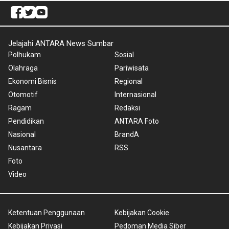
Jelajahi ANTARA News Sumbar
Polhukam
Sosial
Olahraga
Pariwisata
Ekonomi Bisnis
Regional
Otomotif
Internasional
Ragam
Redaksi
Pendidikan
ANTARA Foto
Nasional
BrandA
Nusantara
RSS
Foto
Video
Ketentuan Penggunaan
Kebijakan Cookie
Kebijakan Privasi
Pedoman Media Siber