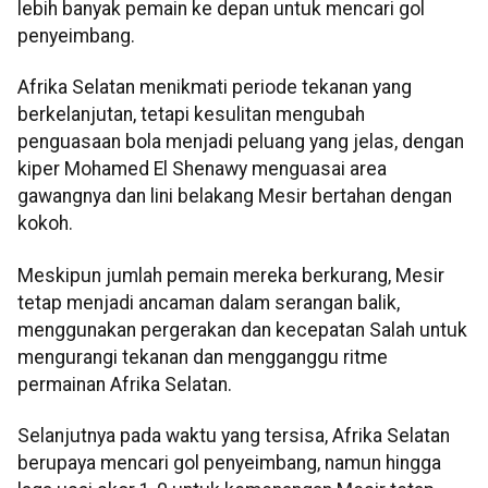
lebih banyak pemain ke depan untuk mencari gol
penyeimbang.
Afrika Selatan menikmati periode tekanan yang
berkelanjutan, tetapi kesulitan mengubah
penguasaan bola menjadi peluang yang jelas, dengan
kiper Mohamed El Shenawy menguasai area
gawangnya dan lini belakang Mesir bertahan dengan
kokoh.
Meskipun jumlah pemain mereka berkurang, Mesir
tetap menjadi ancaman dalam serangan balik,
menggunakan pergerakan dan kecepatan Salah untuk
mengurangi tekanan dan mengganggu ritme
permainan Afrika Selatan.
Selanjutnya pada waktu yang tersisa, Afrika Selatan
berupaya mencari gol penyeimbang, namun hingga