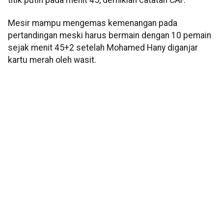
Mesir mampu mengemas kemenangan pada
pertandingan meski harus bermain dengan 10 pemain
sejak menit 45+2 setelah Mohamed Hany diganjar
kartu merah oleh wasit.