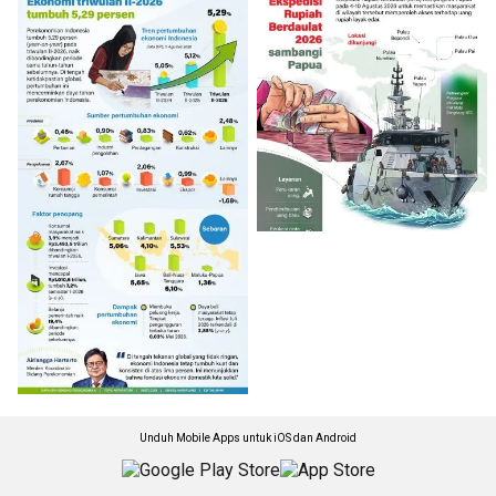
Unduh Mobile Apps untuk iOS dan Android