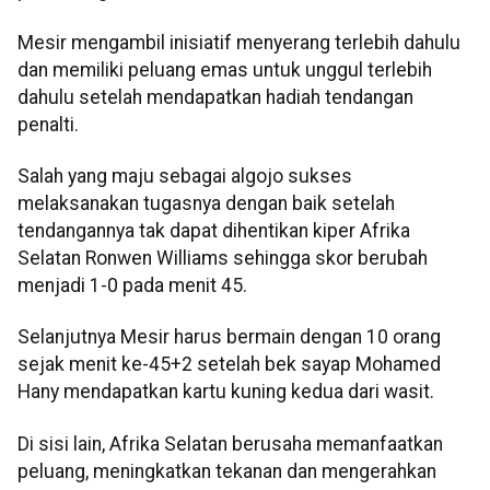
Mesir mengambil inisiatif menyerang terlebih dahulu
dan memiliki peluang emas untuk unggul terlebih
dahulu setelah mendapatkan hadiah tendangan
penalti.
Salah yang maju sebagai algojo sukses
melaksanakan tugasnya dengan baik setelah
tendangannya tak dapat dihentikan kiper Afrika
Selatan Ronwen Williams sehingga skor berubah
menjadi 1-0 pada menit 45.
Selanjutnya Mesir harus bermain dengan 10 orang
sejak menit ke-45+2 setelah bek sayap Mohamed
Hany mendapatkan kartu kuning kedua dari wasit.
Di sisi lain, Afrika Selatan berusaha memanfaatkan
peluang, meningkatkan tekanan dan mengerahkan