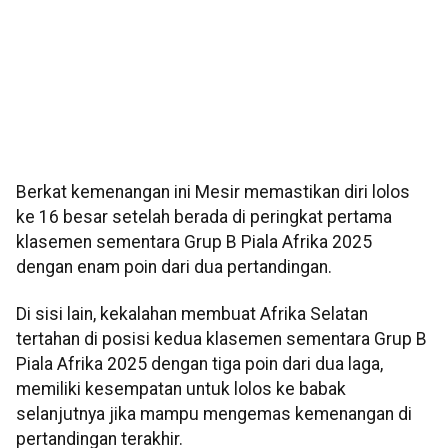
Berkat kemenangan ini Mesir memastikan diri lolos
ke 16 besar setelah berada di peringkat pertama
klasemen sementara Grup B Piala Afrika 2025
dengan enam poin dari dua pertandingan.
Di sisi lain, kekalahan membuat Afrika Selatan
tertahan di posisi kedua klasemen sementara Grup B
Piala Afrika 2025 dengan tiga poin dari dua laga,
memiliki kesempatan untuk lolos ke babak
selanjutnya jika mampu mengemas kemenangan di
pertandingan terakhir.