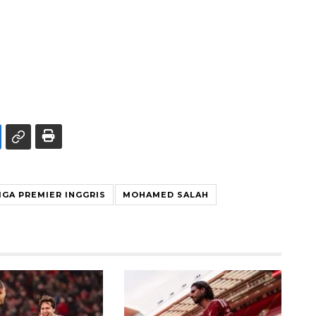
IGA PREMIER INGGRIS
MOHAMED SALAH