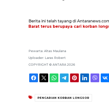
Berita ini telah tayang di Antaranews.co
Barat terus berupaya cari korban long
Pewarta:
Altas Maulana
Uploader:
Laras Robert
COPYRIGHT ©
ANTARA
2026
PENCARIAN KORBAN LONGSOR