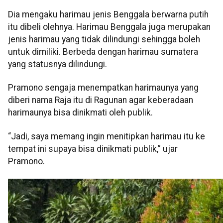
Dia mengaku harimau jenis Benggala berwarna putih
itu dibeli olehnya. Harimau Benggala juga merupakan
jenis harimau yang tidak dilindungi sehingga boleh
untuk dimiliki. Berbeda dengan harimau sumatera
yang statusnya dilindungi.
Pramono sengaja menempatkan harimaunya yang
diberi nama Raja itu di Ragunan agar keberadaan
harimaunya bisa dinikmati oleh publik.
“Jadi, saya memang ingin menitipkan harimau itu ke
tempat ini supaya bisa dinikmati publik,” ujar
Pramono.