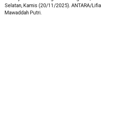
Selatan, Kamis (20/11/2025). ANTARA/Lifia
Mawaddah Putri.