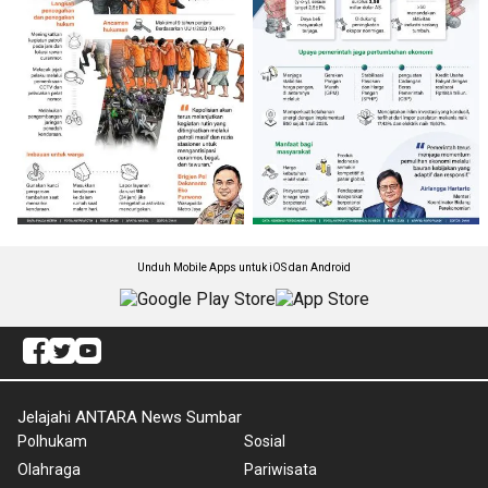
Unduh Mobile Apps untuk iOS dan Android
Jelajahi ANTARA News Sumbar
Polhukam
Sosial
Olahraga
Pariwisata