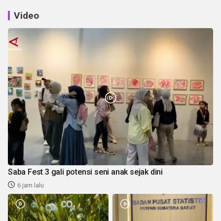
Video
Saba Fest 3 gali potensi seni anak sejak dini
6 jam lalu