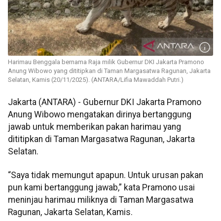
Harimau Benggala bernama Raja milik Gubernur DKI Jakarta Pramono
Anung Wibowo yang dititipkan di Taman Margasatwa Ragunan, Jakarta
Selatan, Kamis (20/11/2025). (ANTARA/Lifia Mawaddah Putri.)
Jakarta (ANTARA) - Gubernur DKI Jakarta Pramono
Anung Wibowo mengatakan dirinya bertanggung
jawab untuk memberikan pakan harimau yang
dititipkan di Taman Margasatwa Ragunan, Jakarta
Selatan.
“Saya tidak memungut apapun. Untuk urusan pakan
pun kami bertanggung jawab,” kata Pramono usai
meninjau harimau miliknya di Taman Margasatwa
Ragunan, Jakarta Selatan, Kamis.