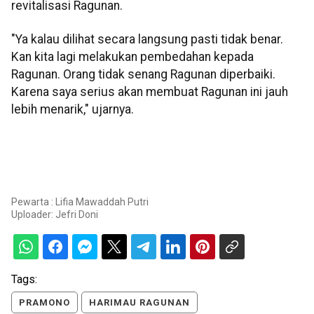
revitalisasi Ragunan.
"Ya kalau dilihat secara langsung pasti tidak benar.
Kan kita lagi melakukan pembedahan kepada
Ragunan. Orang tidak senang Ragunan diperbaiki.
Karena saya serius akan membuat Ragunan ini jauh
lebih menarik," ujarnya.
Pewarta : Lifia Mawaddah Putri
Uploader:
Jefri Doni
Tags:
PRAMONO
HARIMAU RAGUNAN