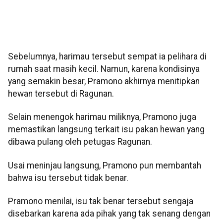
Sebelumnya, harimau tersebut sempat ia pelihara di
rumah saat masih kecil. Namun, karena kondisinya
yang semakin besar, Pramono akhirnya menitipkan
hewan tersebut di Ragunan.
Selain menengok harimau miliknya, Pramono juga
memastikan langsung terkait isu pakan hewan yang
dibawa pulang oleh petugas Ragunan.
Usai meninjau langsung, Pramono pun membantah
bahwa isu tersebut tidak benar.
Pramono menilai, isu tak benar tersebut sengaja
disebarkan karena ada pihak yang tak senang dengan