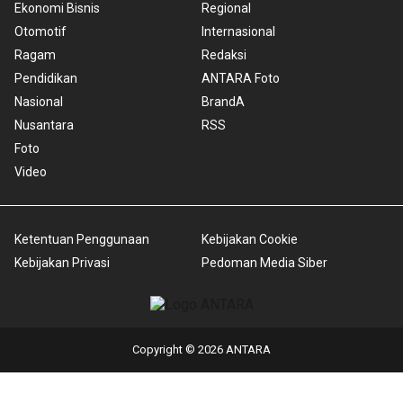
Ekonomi Bisnis
Regional
Otomotif
Internasional
Ragam
Redaksi
Pendidikan
ANTARA Foto
Nasional
BrandA
Nusantara
RSS
Foto
Video
Ketentuan Penggunaan
Kebijakan Cookie
Kebijakan Privasi
Pedoman Media Siber
Copyright © 2026 ANTARA