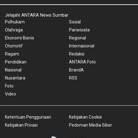
Jelajahi ANTARA News Sumbar
Polhukam
Sosial
Olahraga
Pariwisata
Ekonomi Bisnis
Regional
Otomotif
Internasional
Ragam
Redaksi
Pendidikan
ANTARA Foto
Nasional
BrandA
Nusantara
RSS
Foto
Video
Ketentuan Penggunaan
Kebijakan Cookie
Kebijakan Privasi
Pedoman Media Siber