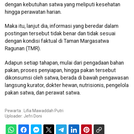
dengan kebutuhan satwa yang meliputi kesehatan
hingga perawatan harian.
Maka itu, lanjut dia, informasi yang beredar dalam
postingan tersebut tidak benar dan tidak sesuai
dengan kondisi faktual di Taman Margasatwa
Ragunan (TMR).
Adapun setiap tahapan, mulai dari pengadaan bahan
pakan, proses penyiapan, hingga pakan tersebut
dikonsumsi oleh satwa, berada di bawah pengawasan
langsung kurator, dokter hewan, nutrisionis, pengelola
pakan satwa, dan perawat satwa.
Pewarta : Lifia Mawaddah Putri
Uploader:
Jefri Doni