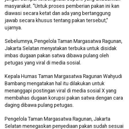
masyarakat. “Untuk proses pemberian pakan ini kan
diawasi secara ketat dan ada yang bertanggung
jawab secara khusus tentang pakan tersebut,”
ujarnya.
Sebelumnya, Pengelola Taman Margasatwa Ragunan,
Jakarta Selatan menyatakan terbuka untuk disidak
imbas dugaan pakan satwa dibawa pulang oleh
petugas yang viral di media sosial.
Kepala Humas Taman Margasatwa Ragunan Wahyudi
Bambang mengatakan hal itu dilakukan untuk
menanggapi postingan viral di media sosial X yang
membahas dugaan korupsi pakan satwa dengan cara
daging dibawa pulang petugas.
Pengelola Taman Margasatwa Ragunan, Jakarta
Selatan menegaskan penyediaan pakan sudah sesuai