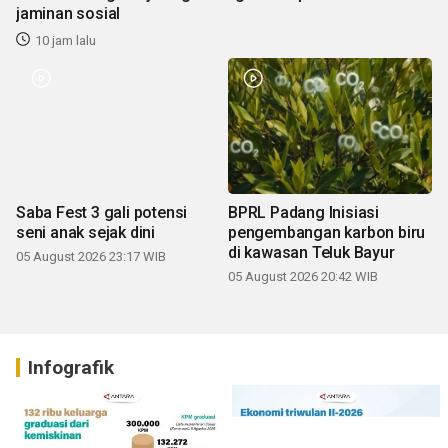
jaminan sosial
10 jam lalu
Saba Fest 3 gali potensi
BPRL Padang Inisiasi
seni anak sejak dini
pengembangan karbon biru
di kawasan Teluk Bayur
05 August 2026 23:17 WIB
05 August 2026 20:42 WIB
Infografik