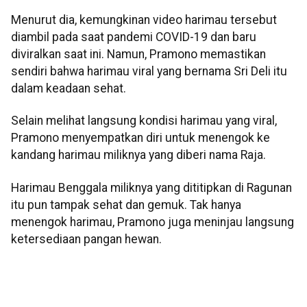
Menurut dia, kemungkinan video harimau tersebut
diambil pada saat pandemi COVID-19 dan baru
diviralkan saat ini. Namun, Pramono memastikan
sendiri bahwa harimau viral yang bernama Sri Deli itu
dalam keadaan sehat.
Selain melihat langsung kondisi harimau yang viral,
Pramono menyempatkan diri untuk menengok ke
kandang harimau miliknya yang diberi nama Raja.
Harimau Benggala miliknya yang dititipkan di Ragunan
itu pun tampak sehat dan gemuk. Tak hanya
menengok harimau, Pramono juga meninjau langsung
ketersediaan pangan hewan.