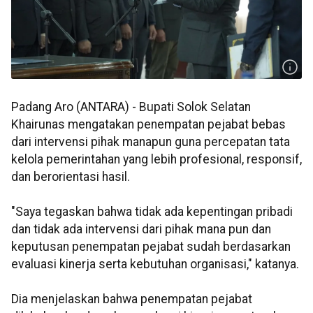
Padang Aro (ANTARA) - Bupati Solok Selatan
Khairunas mengatakan penempatan pejabat bebas
dari intervensi pihak manapun guna percepatan tata
kelola pemerintahan yang lebih profesional, responsif,
dan berorientasi hasil.
"Saya tegaskan bahwa tidak ada kepentingan pribadi
dan tidak ada intervensi dari pihak mana pun dan
keputusan penempatan pejabat sudah berdasarkan
evaluasi kinerja serta kebutuhan organisasi," katanya.
Dia menjelaskan bahwa penempatan pejabat