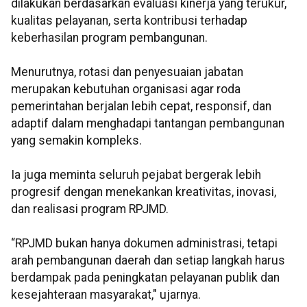
dilakukan berdasarkan evaluasi kinerja yang terukur,
kualitas pelayanan, serta kontribusi terhadap
keberhasilan program pembangunan.
Menurutnya, rotasi dan penyesuaian jabatan
merupakan kebutuhan organisasi agar roda
pemerintahan berjalan lebih cepat, responsif, dan
adaptif dalam menghadapi tantangan pembangunan
yang semakin kompleks.
Ia juga meminta seluruh pejabat bergerak lebih
progresif dengan menekankan kreativitas, inovasi,
dan realisasi program RPJMD.
“RPJMD bukan hanya dokumen administrasi, tetapi
arah pembangunan daerah dan setiap langkah harus
berdampak pada peningkatan pelayanan publik dan
kesejahteraan masyarakat," ujarnya.