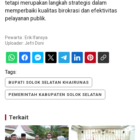
tetapi merupakan langkah strategis dalam
memperbaiki kualitas birokrasi dan efektivitas
pelayanan publik.
Pewarta : Erik Ifansya
Uploader:
Jefri Doni
Tags:
BUPATI SOLOK SELATAN KHAIRUNAS
PEMERINTAH KABUPATEN SOLOK SELATAN
Terkait