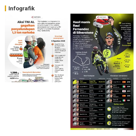
Infografik