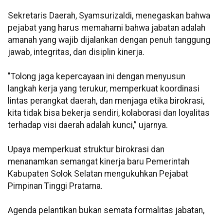
Sekretaris Daerah, Syamsurizaldi, menegaskan bahwa
pejabat yang harus memahami bahwa jabatan adalah
amanah yang wajib dijalankan dengan penuh tanggung
jawab, integritas, dan disiplin kinerja.
"Tolong jaga kepercayaan ini dengan menyusun
langkah kerja yang terukur, memperkuat koordinasi
lintas perangkat daerah, dan menjaga etika birokrasi,
kita tidak bisa bekerja sendiri, kolaborasi dan loyalitas
terhadap visi daerah adalah kunci,” ujarnya.
Upaya memperkuat struktur birokrasi dan
menanamkan semangat kinerja baru Pemerintah
Kabupaten Solok Selatan mengukuhkan Pejabat
Pimpinan Tinggi Pratama.
Agenda pelantikan bukan semata formalitas jabatan,