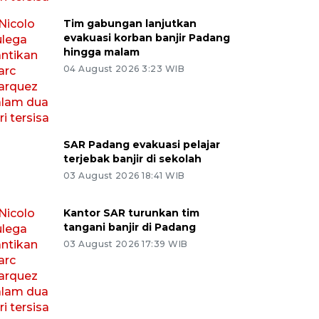
Tim gabungan lanjutkan
evakuasi korban banjir Padang
hingga malam
04 August 2026 3:23 WIB
SAR Padang evakuasi pelajar
terjebak banjir di sekolah
03 August 2026 18:41 WIB
Kantor SAR turunkan tim
tangani banjir di Padang
03 August 2026 17:39 WIB