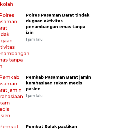
Polres Pasaman Barat tindak
dugaan aktivitas
penambangan emas tanpa
izin
1 jam lalu
Pemkab Pasaman Barat jamin
kerahasiaan rekam medis
pasien
1 jam lalu
Pemkot Solok pastikan