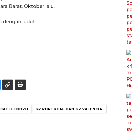
a Barat, Oktober lalu.
m dengan judul:
CATI LENOVO
GP PORTUGAL DAN GP VALENCIA.