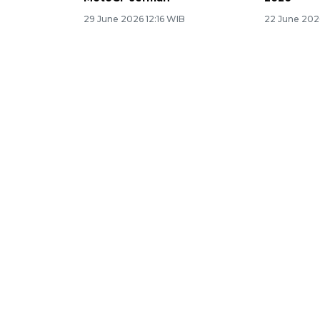
29 June 2026 12:16 WIB
22 June 202