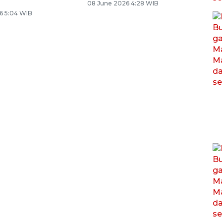
08 June 2026 4:28 WIB
6 5:04 WIB