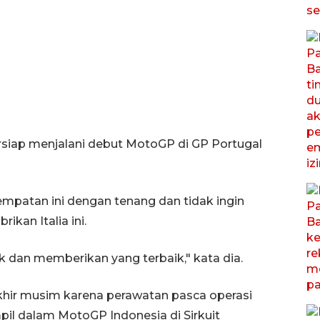
rsiap menjalani debut MotoGP di GP Portugal
mpatan ini dengan tenang dan tidak ingin
kan Italia ini.
ik dan memberikan yang terbaik," kata dia.
khir musim karena perawatan pasca operasi
pil dalam MotoGP Indonesia di Sirkuit