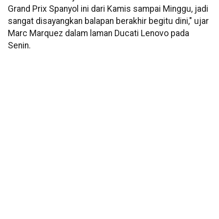
Grand Prix Spanyol ini dari Kamis sampai Minggu, jadi
sangat disayangkan balapan berakhir begitu dini," ujar
Marc Marquez dalam laman Ducati Lenovo pada
Senin.