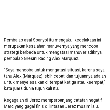
Pembalap asal Spanyol itu mengakui kecelakaan ini
merupakan kesalahan manuvernya yang mencoba
strategi berbeda untuk mengatasi manuver adiknya,
pembalap Gresini Racing Alex Marquez.
"Saya mencoba untuk mengatasi situasi, karena saya
tahu Alex (Márquez) lebih cepat, dan tujuannya adalah
untuk menyelesaikan di tempat ketiga atau keempat,"
kata juara dunia tujuh kali itu.
Kegagalan di Jerez memperpanjang catatan negatif
Marc yang gagal finis di lintasan Jerez musim lalu.