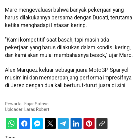
Marc mengevaluasi bahwa banyak pekerjaan yang
harus dilakukannya bersama dengan Ducati, terutama
ketika menghadapi lintasan kering.
"Kami kompetitif saat basah, tapi masih ada
pekerjaan yang harus dilakukan dalam kondisi kering,
dan kami akan mulai membahasnya besok," ujar Marc.
Alex Marquez keluar sebagai juara MotoGP Spanyol
musim ini dan memperpanjang performa impresifnya
di Jerez dengan dua kali berturut-turut juara di sini.
Pewarta : Fajar Satriyo
Uploader:
Laras Robert
Tags: