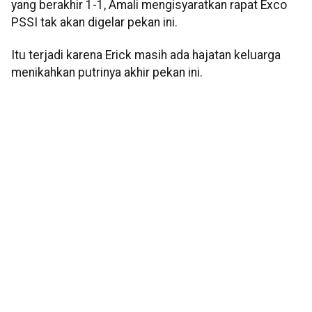
yang berakhir 1-1, Amali mengisyaratkan rapat Exco
PSSI tak akan digelar pekan ini.
Itu terjadi karena Erick masih ada hajatan keluarga
menikahkan putrinya akhir pekan ini.