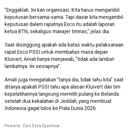
"Enggaklah. Ini kan organisasi. Kita harus mengambil
keputusan bersama-sama. Tapi dasar kita mengambil
keputusan dalam rapatnya Exco itu adalah laporan
ketua BTN, sekaligus manajer timnas," jelas dia.
Saat disinggung apakah ada batas waktu pelaksanaan
rapat Exco PSSI untuk membahas masa depan
Kluivert, Amali hanya menjawab, "tidak ada lambat-
lambatnya. Ini sesiapnya".
Amali juga mengatakan "tanya dia, tidak tahu kita" saat
ditanya apakah PSSI tahu apa alasan Kluivert dan tim
kepelatihannya langsung memilih pulang ke Belanda
setelah dua kekalahan di Jeddah, yang membuat
Indonesia gagal lolos ke Piala Dunia 2026.
Pewarta : Zaro Ezza Syachniar