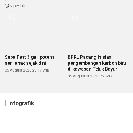
2 jam lalu
Saba Fest 3 gali potensi
BPRL Padang Inisiasi
seni anak sejak dini
pengembangan karbon biru
di kawasan Teluk Bayur
05 August 2026 23:17 WIB
05 August 2026 20:42 WIB
Infografik