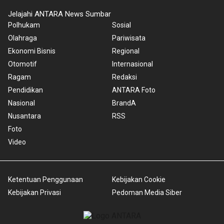
Jelajahi ANTARA News Sumbar
Polhukam
Sosial
Olahraga
Pariwisata
Ekonomi Bisnis
Regional
Otomotif
Internasional
Ragam
Redaksi
Pendidikan
ANTARA Foto
Nasional
BrandA
Nusantara
RSS
Foto
Video
Ketentuan Penggunaan
Kebijakan Cookie
Kebijakan Privasi
Pedoman Media Siber