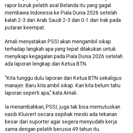
rapor buruk pelatih asal Belanda itu yang gagal
membawa Indonesia ke Piala Dunia 2026 setelah
kalah 2-3 dari Arab Saudi 2-3 dan 0-1 dari Irak pada
putaran keempat.
Amali menyatakan PSSI akan mengambil sikap
terhadap langkah apa yang tepat dilakukan untuk
menyikapi kegagalan pada Piala Dunia 2026 setelah
ada laporan lengkap dari Ketua BTN.
"Kita tunggu dulu laporan dari Ketua BTN sekaligus
manajer. Baru kita ambil sikap. Kan kita belum tahu
laporan seperti apa," kata Amali.
Ia menambahkan, PSSI, juga tak bisa memutuskan
nasib Kluivert secara sepihak meski ada tekanan
besar dari suporter agar segera menyudahi kerja
sama dengan pelatih berusia 49 tahun itu.