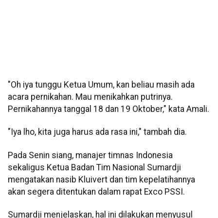
"Oh iya tunggu Ketua Umum, kan beliau masih ada
acara pernikahan. Mau menikahkan putrinya.
Pernikahannya tanggal 18 dan 19 Oktober," kata Amali.
"Iya lho, kita juga harus ada rasa ini," tambah dia.
Pada Senin siang, manajer timnas Indonesia
sekaligus Ketua Badan Tim Nasional Sumardji
mengatakan nasib Kluivert dan tim kepelatihannya
akan segera ditentukan dalam rapat Exco PSSI.
Sumardji menjelaskan, hal ini dilakukan menyusul