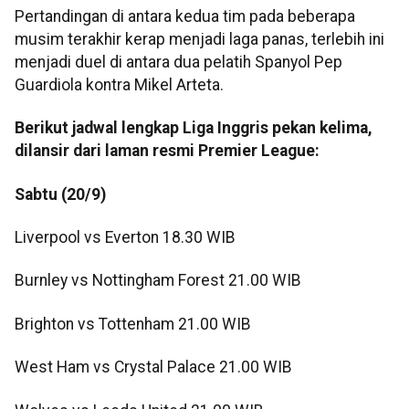
Pertandingan di antara kedua tim pada beberapa
musim terakhir kerap menjadi laga panas, terlebih ini
menjadi duel di antara dua pelatih Spanyol Pep
Guardiola kontra Mikel Arteta.
Berikut jadwal lengkap Liga Inggris pekan kelima,
dilansir dari laman resmi Premier League:
Sabtu (20/9)
Liverpool vs Everton 18.30 WIB
Burnley vs Nottingham Forest 21.00 WIB
Brighton vs Tottenham 21.00 WIB
West Ham vs Crystal Palace 21.00 WIB