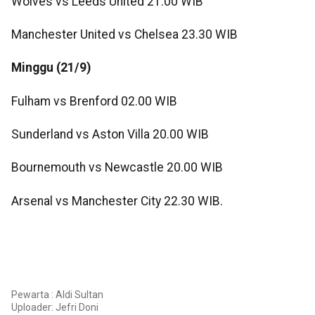
Wolves vs Leeds United 21.00 WIB
Manchester United vs Chelsea 23.30 WIB
Minggu (21/9)
Fulham vs Brenford 02.00 WIB
Sunderland vs Aston Villa 20.00 WIB
Bournemouth vs Newcastle 20.00 WIB
Arsenal vs Manchester City 22.30 WIB.
Pewarta : Aldi Sultan
Uploader:
Jefri Doni