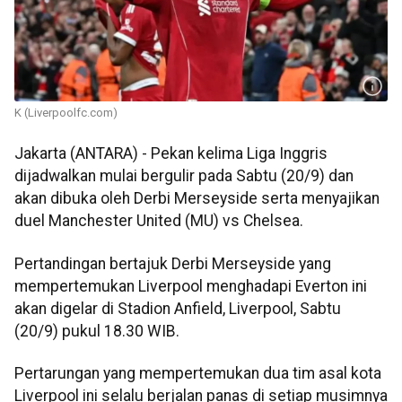
K (Liverpoolfc.com)
Jakarta (ANTARA) - Pekan kelima Liga Inggris
dijadwalkan mulai bergulir pada Sabtu (20/9) dan
akan dibuka oleh Derbi Merseyside serta menyajikan
duel Manchester United (MU) vs Chelsea.
Pertandingan bertajuk Derbi Merseyside yang
mempertemukan Liverpool menghadapi Everton ini
akan digelar di Stadion Anfield, Liverpool, Sabtu
(20/9) pukul 18.30 WIB.
Pertarungan yang mempertemukan dua tim asal kota
Liverpool ini selalu berjalan panas di setiap musimnya