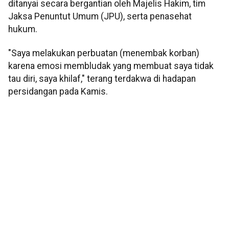
ditanyai secara bergantian oleh Majelis Hakim, tim
Jaksa Penuntut Umum (JPU), serta penasehat
hukum.
"Saya melakukan perbuatan (menembak korban)
karena emosi membludak yang membuat saya tidak
tau diri, saya khilaf," terang terdakwa di hadapan
persidangan pada Kamis.