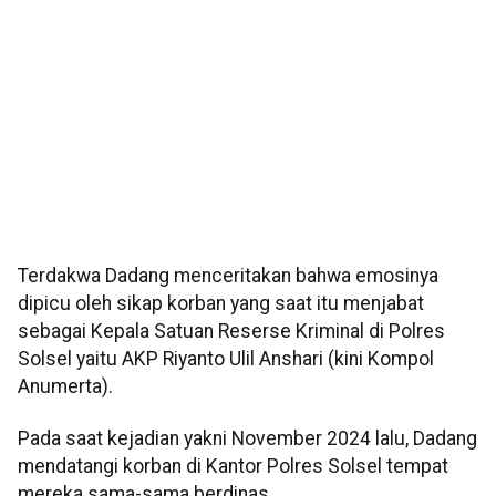
Terdakwa Dadang menceritakan bahwa emosinya
dipicu oleh sikap korban yang saat itu menjabat
sebagai Kepala Satuan Reserse Kriminal di Polres
Solsel yaitu AKP Riyanto Ulil Anshari (kini Kompol
Anumerta).
Pada saat kejadian yakni November 2024 lalu, Dadang
mendatangi korban di Kantor Polres Solsel tempat
mereka sama-sama berdinas.