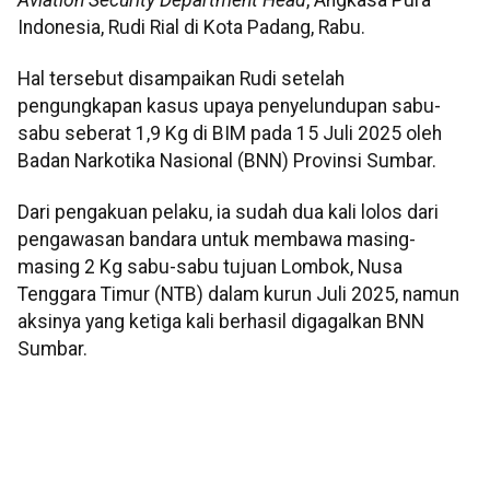
Indonesia, Rudi Rial di Kota Padang, Rabu.
Hal tersebut disampaikan Rudi setelah
pengungkapan kasus upaya penyelundupan sabu-
sabu seberat 1,9 Kg di BIM pada 15 Juli 2025 oleh
Badan Narkotika Nasional (BNN) Provinsi Sumbar.
Dari pengakuan pelaku, ia sudah dua kali lolos dari
pengawasan bandara untuk membawa masing-
masing 2 Kg sabu-sabu tujuan Lombok, Nusa
Tenggara Timur (NTB) dalam kurun Juli 2025, namun
aksinya yang ketiga kali berhasil digagalkan BNN
Sumbar.