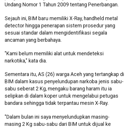
Undang Nomor 1 Tahun 2009 tentang Penerbangan.
Sejauh ini, BIM baru memiliki X-Ray, handheld metal
detector hingga penerapan sistem prosedur yang
sesuai standar dalam mengidentifikasi segala
ancaman yang berbahaya.
"Kami belum memiliki alat untuk mendeteksi
narkotika," kata dia.
Sementara itu, AS (26) warga Aceh yang tertangkap di
BIM dalam kasus penyelundupan narkoba jenis sabu-
sabu seberat 2 Kg, mengaku barang haram itu ia
selipkan di dalam koper untuk mengelabui petugas
bandara sehingga tidak terpantau mesin X-Ray.
"Dalam bulan ini saya menyelundupkan masing-
masing 2 Kg sabu-sabu dari BIM untuk dijual ke