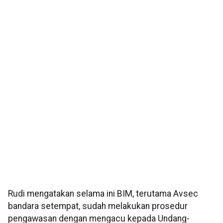
Rudi mengatakan selama ini BIM, terutama Avsec
bandara setempat, sudah melakukan prosedur
pengawasan dengan mengacu kepada Undang-