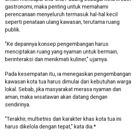
gastronomi, maka penting untuk memahami
perencanaan menyeluruh termasuk hal-hal kecil
seperti penataan ulang kawasan, terutama ruang
publik.
"Ke depannya konsep pengembangan harus
menciptakan ruang yang nyaman untuk bermain,
berinteraksi dan menikmati kuliner," ujarnya.
Pada kesempatan itu, ia menegaskan pengembangan
kawasan kota tua harus dimulai dari kebutuhan warga
lokal. Sebab, jika masyarakat merasa nyaman dan
aman, maka wisatawan akan datang dengan
sendirinya.
"Terakhir, multietnis dan karakter khas kota tua ini
harus dikelola dengan tepat," kata dia.*