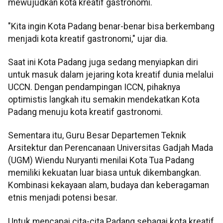
mewujudkan kota kreatif gastronomi.
"Kita ingin Kota Padang benar-benar bisa berkembang
menjadi kota kreatif gastronomi," ujar dia.
Saat ini Kota Padang juga sedang menyiapkan diri
untuk masuk dalam jejaring kota kreatif dunia melalui
UCCN. Dengan pendampingan ICCN, pihaknya
optimistis langkah itu semakin mendekatkan Kota
Padang menuju kota kreatif gastronomi.
Sementara itu, Guru Besar Departemen Teknik
Arsitektur dan Perencanaan Universitas Gadjah Mada
(UGM) Wiendu Nuryanti menilai Kota Tua Padang
memiliki kekuatan luar biasa untuk dikembangkan.
Kombinasi kekayaan alam, budaya dan keberagaman
etnis menjadi potensi besar.
Untuk mencapai cita-cita Padang sebagai kota kreatif