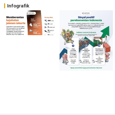
Infografik