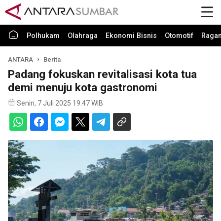
Polhukam
Olahraga
Ekonomi Bisnis
Otomotif
Raga
ANTARA
Berita
Padang fokuskan revitalisasi kota tua
demi menuju kota gastronomi
Senin, 7 Juli 2025 19:47 WIB