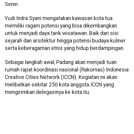
Senin.
Yudi Indra Syani mengatakan kawasan kota tua
memiliki ragam potensi yang bisa dikembangkan
untuk menjadi daya tarik wisatawan. Baik dari sisi
sejarah dan arsitektur hingga potensi budaya kuliner
serta keberagaman etnis yang hidup berdampingan.
Sebagai langkah awal, Padang akan menjadi tuan
rumah rapat koordinasi nasional (Rakornas) Indonesia
Creative Cities Network (ICCN). Kegiatan ini akan
melibatkan sekitar 250 kota anggota ICCN yang
mengirimkan delegasinya ke kota itu.