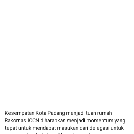
Kesempatan Kota Padang menjadi tuan rumah
Rakornas ICCN diharapkan menjadi momentum yang
tepat untuk mendapat masukan dari delegasi untuk