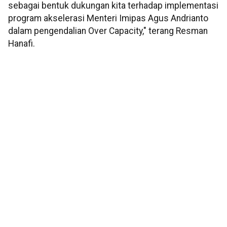
sebagai bentuk dukungan kita terhadap implementasi
program akselerasi Menteri Imipas Agus Andrianto
dalam pengendalian Over Capacity," terang Resman
Hanafi.