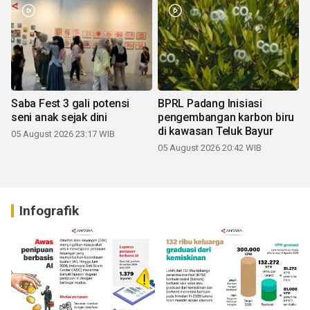
Saba Fest 3 gali potensi
BPRL Padang Inisiasi
seni anak sejak dini
pengembangan karbon biru
di kawasan Teluk Bayur
05 August 2026 23:17 WIB
05 August 2026 20:42 WIB
Infografik