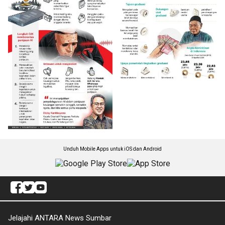
Unduh Mobile Apps untuk iOS dan Android
Jelajahi ANTARA News Sumbar