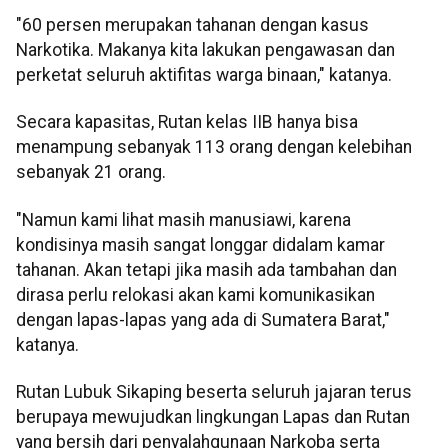
"60 persen merupakan tahanan dengan kasus
Narkotika. Makanya kita lakukan pengawasan dan
perketat seluruh aktifitas warga binaan," katanya.
Secara kapasitas, Rutan kelas IIB hanya bisa
menampung sebanyak 113 orang dengan kelebihan
sebanyak 21 orang.
"Namun kami lihat masih manusiawi, karena
kondisinya masih sangat longgar didalam kamar
tahanan. Akan tetapi jika masih ada tambahan dan
dirasa perlu relokasi akan kami komunikasikan
dengan lapas-lapas yang ada di Sumatera Barat,"
katanya.
Rutan Lubuk Sikaping beserta seluruh jajaran terus
berupaya mewujudkan lingkungan Lapas dan Rutan
yang bersih dari penyalahgunaan Narkoba serta