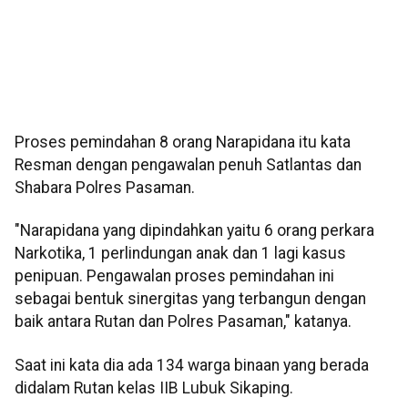
Proses pemindahan 8 orang Narapidana itu kata
Resman dengan pengawalan penuh Satlantas dan
Shabara Polres Pasaman.
"Narapidana yang dipindahkan yaitu 6 orang perkara
Narkotika, 1 perlindungan anak dan 1 lagi kasus
penipuan. Pengawalan proses pemindahan ini
sebagai bentuk sinergitas yang terbangun dengan
baik antara Rutan dan Polres Pasaman," katanya.
Saat ini kata dia ada 134 warga binaan yang berada
didalam Rutan kelas IIB Lubuk Sikaping.