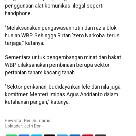
penggunaan alat komunikasi ilegal seperti
handphone.
"Melaksanakan pengawasan rutin dan razia blok
hunian WBP. Sehingga Rutan 'zero Narkoba' terus
terjaga," katanya.
Sementara untuk pengembangan minat dan bakat
WBP dilaksanakan pembinaan berupa sektor
pertanian tanam kacang tanah.
"Sektor perikanan, budidaya ikan lele dan nila juga
komitmen Menteri Imipas Agus Andrianto dalam
ketahanan pangan," katanya.
Pewarta : Heri Sumarno
Uploader:
Jefri Doni