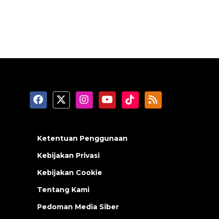
Ketentuan Penggunaan
Kebijakan Privasi
Kebijakan Cookie
Tentang Kami
Pedoman Media Siber