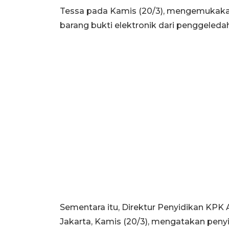
Tessa pada Kamis (20/3), mengemukak
barang bukti elektronik dari penggeleda
Sementara itu, Direktur Penyidikan KPK
Jakarta, Kamis (20/3), mengatakan peny