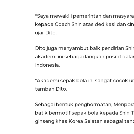
“Saya mewakili pemerintah dan masyara
kepada Coach Shin atas dedikasi dan cin
ujar Dito.
Dito juga menyambut baik pendirian Shi
akademi ini sebagai langkah positif d
Indonesia.
“Akademi sepak bola ini sangat cocok 
tambah Dito.
Sebagai bentuk penghormatan, Menpora
batik bermotif sepak bola kepada Shin T
ginseng khas Korea Selatan sebagai tan