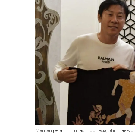
Mantan pelatih Timnas Indonesia, Shin Tae-y