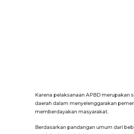
Karena pelaksanaan APBD merupakan sala
daerah dalam menyelenggarakan pemer
memberdayakan masyarakat.
Berdasarkan pandangan umum dari bebe