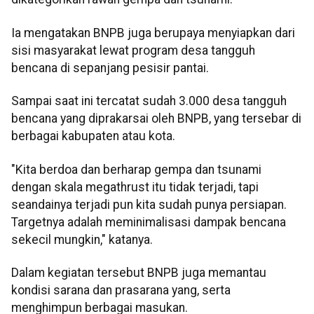
Ia mengatakan BNPB juga berupaya menyiapkan dari
sisi masyarakat lewat program desa tangguh
bencana di sepanjang pesisir pantai.
Sampai saat ini tercatat sudah 3.000 desa tangguh
bencana yang diprakarsai oleh BNPB, yang tersebar di
berbagai kabupaten atau kota.
"Kita berdoa dan berharap gempa dan tsunami
dengan skala megathrust itu tidak terjadi, tapi
seandainya terjadi pun kita sudah punya persiapan.
Targetnya adalah meminimalisasi dampak bencana
sekecil mungkin," katanya.
Dalam kegiatan tersebut BNPB juga memantau
kondisi sarana dan prasarana yang, serta
menghimpun berbagai masukan.