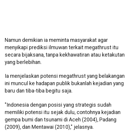
Namun demikian ia meminta masyarakat agar
menyikapi prediksi ilmuwan terkait megathrust itu
secara bijaksana, tanpa kekhawatiran atau ketakutan
yang berlebihan.
Ia menjelaskan potensi megathrust yang belakangan
ini muncul ke hadapan publik bukanlah kejadian yang
baru dan tiba-tiba begitu saja.
"Indonesia dengan posisi yang strategis sudah
memiliki potensi itu sejak dulu, contohnya kejadian
gempa bumi dan tsunami di Aceh (2004), Padang
(2009), dan Mentawai (2010)," jelasnya.