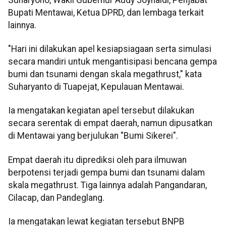
Bupati Mentawai, Ketua DPRD, dan lembaga terkait
lainnya.
"Hari ini dilakukan apel kesiapsiagaan serta simulasi
secara mandiri untuk mengantisipasi bencana gempa
bumi dan tsunami dengan skala megathrust," kata
Suharyanto di Tuapejat, Kepulauan Mentawai.
Ia mengatakan kegiatan apel tersebut dilakukan
secara serentak di empat daerah, namun dipusatkan
di Mentawai yang berjulukan "Bumi Sikerei".
Empat daerah itu diprediksi oleh para ilmuwan
berpotensi terjadi gempa bumi dan tsunami dalam
skala megathrust. Tiga lainnya adalah Pangandaran,
Cilacap, dan Pandeglang.
Ia mengatakan lewat kegiatan tersebut BNPB