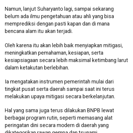
Namun, lanjut Suharyanto lagi, sampai sekarang
belum ada ilmu pengetahuan atau ahli yang bisa
memprediksi dengan pasti kapan dan di mana
bencana alam itu akan terjadi.
Oleh karena itu akan lebih baik menyiapkan mitigasi,
meningkatkan pemahaman, kesiapan, serta
kesiapsiagaan secara lebih maksimal ketimbang larut
dalam ketakutan berlebihan.
Ia mengatakan instrumen pemerintah mulai dari
tingkat pusat serta daerah sampai saat ini terus
melakukan upaya mitigasi secara berkelanjutan.
Hal yang sama juga terus dilakukan BNPB lewat
berbagai program rutin, seperti memasang alat
peringatan dini secara modern di daerah yang
dikategorikan rawan gempa dan tsunami.