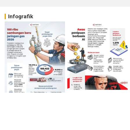
Infografik