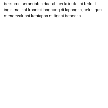
bersama pemerintah daerah serta instansi terkait
ingin melihat kondisi langsung di lapangan, sekaligus
mengevaluasi kesiapan mitigasi bencana.