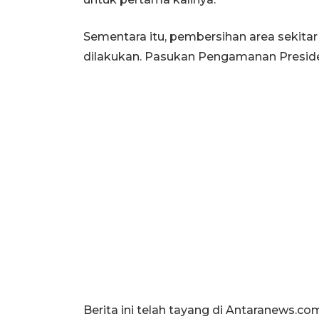
Sementara itu, pembersihan area sekitar
dilakukan. Pasukan Pengamanan Presiden
Berita ini telah tayang di Antaranews.co