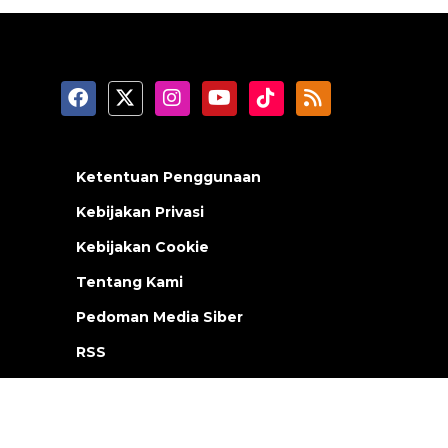
Ketentuan Penggunaan
Kebijakan Privasi
Kebijakan Cookie
Tentang Kami
Pedoman Media Siber
RSS