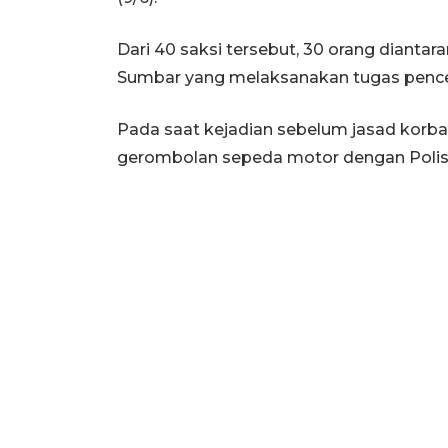
Dari 40 saksi tersebut, 30 orang diantar
Sumbar yang melaksanakan tugas pence
Pada saat kejadian sebelum jasad korba
gerombolan sepeda motor dengan Polis