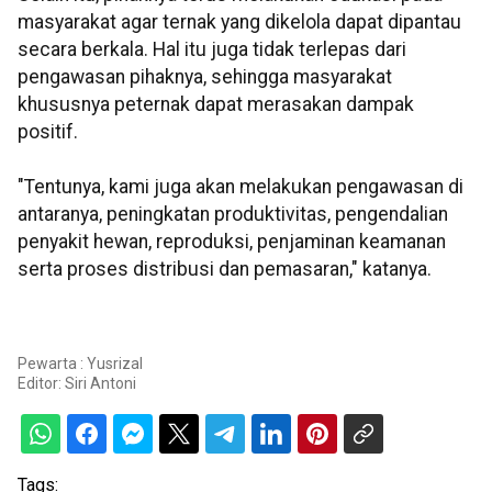
masyarakat agar ternak yang dikelola dapat dipantau
secara berkala. Hal itu juga tidak terlepas dari
pengawasan pihaknya, sehingga masyarakat
khususnya peternak dapat merasakan dampak
positif.
"Tentunya, kami juga akan melakukan pengawasan di
antaranya, peningkatan produktivitas, pengendalian
penyakit hewan, reproduksi, penjaminan keamanan
serta proses distribusi dan pemasaran," katanya.
Pewarta : Yusrizal
Editor:
Siri Antoni
Tags: