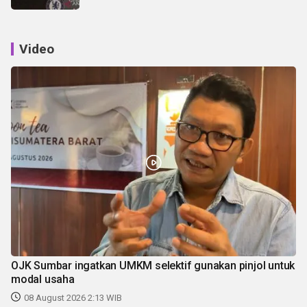
Video
OJK Sumbar ingatkan UMKM selektif gunakan pinjol untuk
modal usaha
08 August 2026 2:13 WIB