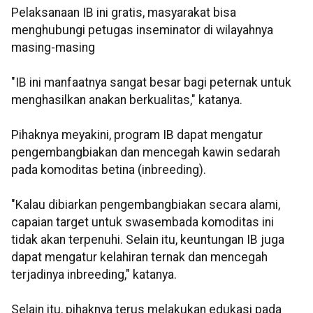
Pelaksanaan IB ini gratis, masyarakat bisa
menghubungi petugas inseminator di wilayahnya
masing-masing
"IB ini manfaatnya sangat besar bagi peternak untuk
menghasilkan anakan berkualitas," katanya.
Pihaknya meyakini, program IB dapat mengatur
pengembangbiakan dan mencegah kawin sedarah
pada komoditas betina (inbreeding).
"Kalau dibiarkan pengembangbiakan secara alami,
capaian target untuk swasembada komoditas ini
tidak akan terpenuhi. Selain itu, keuntungan IB juga
dapat mengatur kelahiran ternak dan mencegah
terjadinya inbreeding," katanya.
Selain itu, pihaknya terus melakukan edukasi pada