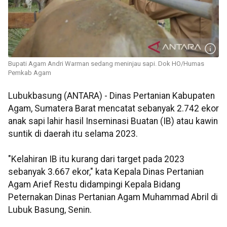
Bupati Agam Andri Warman sedang meninjau sapi. Dok HO/Humas
Pemkab Agam
Lubukbasung (ANTARA) - Dinas Pertanian Kabupaten
Agam, Sumatera Barat mencatat sebanyak 2.742 ekor
anak sapi lahir hasil Inseminasi Buatan (IB) atau kawin
suntik di daerah itu selama 2023.
"Kelahiran IB itu kurang dari target pada 2023
sebanyak 3.667 ekor," kata Kepala Dinas Pertanian
Agam Arief Restu didampingi Kepala Bidang
Peternakan Dinas Pertanian Agam Muhammad Abril di
Lubuk Basung, Senin.