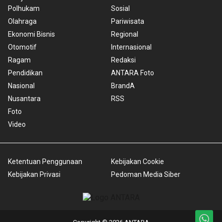
Polhukam
Sosial
Olahraga
Pariwisata
Ekonomi Bisnis
Regional
Otomotif
Internasional
Ragam
Redaksi
Pendidikan
ANTARA Foto
Nasional
BrandA
Nusantara
RSS
Foto
Video
Ketentuan Penggunaan
Kebijakan Cookie
Kebijakan Privasi
Pedoman Media Siber