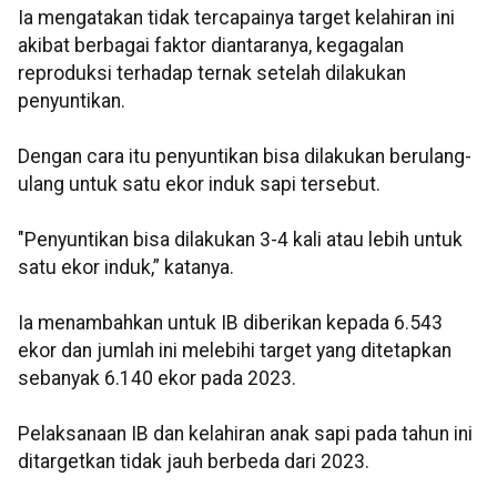
Ia mengatakan tidak tercapainya target kelahiran ini
akibat berbagai faktor diantaranya, kegagalan
reproduksi terhadap ternak setelah dilakukan
penyuntikan.
Dengan cara itu penyuntikan bisa dilakukan berulang-
ulang untuk satu ekor induk sapi tersebut.
"Penyuntikan bisa dilakukan 3-4 kali atau lebih untuk
satu ekor induk,” katanya.
Ia menambahkan untuk IB diberikan kepada 6.543
ekor dan jumlah ini melebihi target yang ditetapkan
sebanyak 6.140 ekor pada 2023.
Pelaksanaan IB dan kelahiran anak sapi pada tahun ini
ditargetkan tidak jauh berbeda dari 2023.