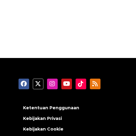
Ketentuan Penggunaan
Kebijakan Privasi
Kebijakan Cookie