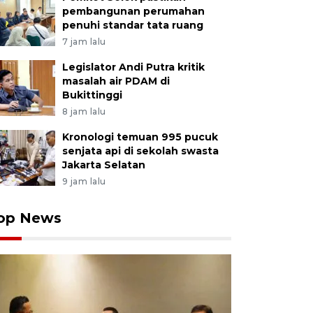
pembangunan perumahan
penuhi standar tata ruang
7 jam lalu
Legislator Andi Putra kritik
masalah air PDAM di
Bukittinggi
8 jam lalu
Kronologi temuan 995 pucuk
senjata api di sekolah swasta
Jakarta Selatan
9 jam lalu
op News