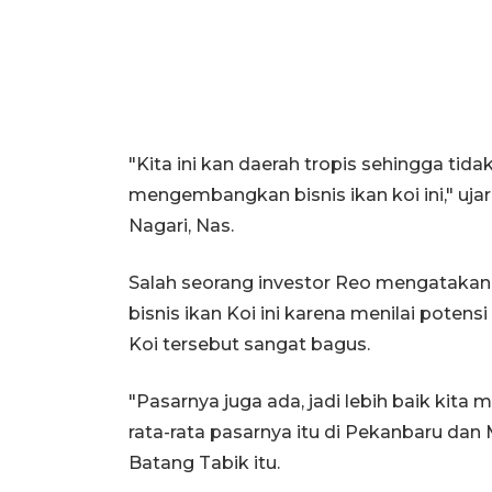
"Kita ini kan daerah tropis sehingga ti
mengembangkan bisnis ikan koi ini," uja
Nagari, Nas.
Salah seorang investor Reo mengatakan 
bisnis ikan Koi ini karena menilai pote
Koi tersebut sangat bagus.
"Pasarnya juga ada, jadi lebih baik kita
rata-rata pasarnya itu di Pekanbaru dan 
Batang Tabik itu.