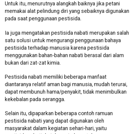
Untuk itu, menurutnya alangkah baiknya jika petani
memakai alat pelindung diri yang sebaiknya digunakan
pada saat penggunaan pestisida.
Ia juga mengatakan pestisida nabati merupakan salah
satu solusi untuk mengurangi penggunaan bahaya
pestisida terhadap manusia karena pestisida
menggunakan bahan-bahan nabati berasal dari alam
bukan dari zat-zat kimia.
Pestisida nabati memiliki beberapa manfaat
diantaranya relatif aman bagi manusia, mudah terurai,
dapat membunuh hama/penyakit, tidak menimbulkan
kekebalan pada serangga.
Selain itu, dipaparkan beberapa contoh ramuan
pestisida nabati yang dapat digunakan oleh
masyarakat dalam kegiatan sehari-hari, yaitu