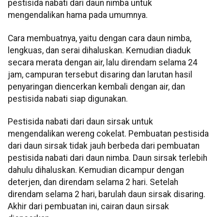
pestisida nabati dari daun nimba untuk
mengendalikan hama pada umumnya.
Cara membuatnya, yaitu dengan cara daun nimba,
lengkuas, dan serai dihaluskan. Kemudian diaduk
secara merata dengan air, lalu direndam selama 24
jam, campuran tersebut disaring dan larutan hasil
penyaringan diencerkan kembali dengan air, dan
pestisida nabati siap digunakan.
Pestisida nabati dari daun sirsak untuk
mengendalikan wereng cokelat. Pembuatan pestisida
dari daun sirsak tidak jauh berbeda dari pembuatan
pestisida nabati dari daun nimba. Daun sirsak terlebih
dahulu dihaluskan. Kemudian dicampur dengan
deterjen, dan direndam selama 2 hari. Setelah
direndam selama 2 hari, barulah daun sirsak disaring.
Akhir dari pembuatan ini, cairan daun sirsak