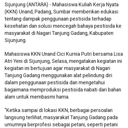
Sijunjung (ANTARA) - Mahasiswa Kuliah Kerja Nyata
(KKN) Unand, Padang, Sumbar memberikan edukasi
tentang dampak penggunaan pestisida terhadap
kesehatan dan solusi mencegah bahaya pestisida ke
masyarakat di Nagari Tanjung Gadang, Kabupaten
Sijunjung.
Mahasiswa KKN Unand Cici Kurnia Putri bersama Lisa
Atri Yeni di Sijunjung, Selasa, mengatakan kegiatan ini
kegiatan ini bertujuan agar masyarakat di Nagari
Tanjung Gadang menggunakan alat pelindung diri
dalam penggunaan pestisida dan mengetahui
bagaimana memproduksi pestisida nabati dari bahan
alam untuk membasmi hama.
"Ketika sampai di lokasi KKN, berbagai persoalan
langsung terlihat, masyarakat Tanjung Gadang pada
umumnya berprofesi sebagai petani, seperti petani