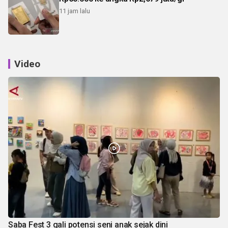
11 jam lalu
Video
Saba Fest 3 gali potensi seni anak sejak dini