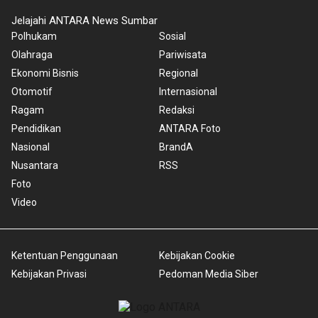
Jelajahi ANTARA News Sumbar
Polhukam
Sosial
Olahraga
Pariwisata
Ekonomi Bisnis
Regional
Otomotif
Internasional
Ragam
Redaksi
Pendidikan
ANTARA Foto
Nasional
BrandA
Nusantara
RSS
Foto
Video
Ketentuan Penggunaan
Kebijakan Cookie
Kebijakan Privasi
Pedoman Media Siber