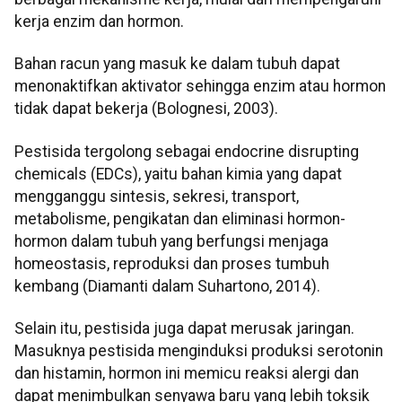
kerja enzim dan hormon.
Bahan racun yang masuk ke dalam tubuh dapat
menonaktifkan aktivator sehingga enzim atau hormon
tidak dapat bekerja (Bolognesi, 2003).
Pestisida tergolong sebagai endocrine disrupting
chemicals (EDCs), yaitu bahan kimia yang dapat
mengganggu sintesis, sekresi, transport,
metabolisme, pengikatan dan eliminasi hormon-
hormon dalam tubuh yang berfungsi menjaga
homeostasis, reproduksi dan proses tumbuh
kembang (Diamanti dalam Suhartono, 2014).
Selain itu, pestisida juga dapat merusak jaringan.
Masuknya pestisida menginduksi produksi serotonin
dan histamin, hormon ini memicu reaksi alergi dan
dapat menimbulkan senyawa baru yang lebih toksik