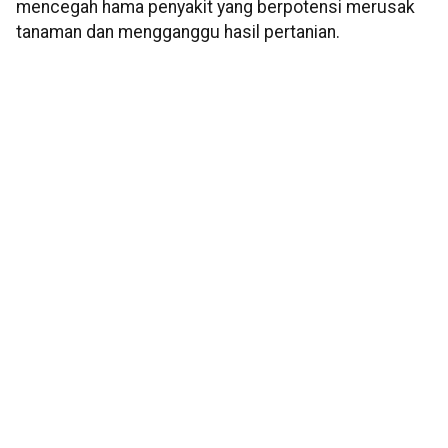
mencegah hama penyakit yang berpotensi merusak
tanaman dan mengganggu hasil pertanian.