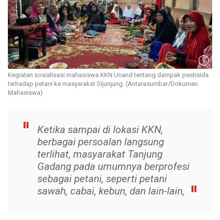
Kegiatan sosialisasi mahasiswa KKN Unand tentang dampak pestisida
terhadap petani ke masyarakat Sijunjung. (Antarasumbar/Dokumen
Mahasiswa)
Ketika sampai di lokasi KKN,
berbagai persoalan langsung
terlihat, masyarakat Tanjung
Gadang pada umumnya berprofesi
sebagai petani, seperti petani
sawah, cabai, kebun, dan lain-lain,