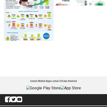
Unduh Mobile Apps untuk iOS dan Android