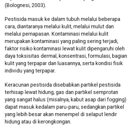
(Bolognesi, 2003).
Pestisida masuk ke dalam tubuh melalui beberapa
cara, diantaranya melalui kulit, melalui mulut dan
melalui pernapasan. Kontaminasi melalui kulit
merupakan kontaminasi yang paling sering terjadi,
faktor risiko kontaminasi lewat kulit dipengaruhi oleh
daya toksisitas dermal, konsentrasi, formulasi, bagian
kulit yang terpapar dan luasannya, serta kondisi fisik
individu yang terpapar.
Keracunan pestisida disebabkan partikel pestisida
terhisap lewat hidung, gas dan partikel semprotan
yang sangat halus (misalnya, kabut asap dari fogging)
dapat masuk kedalam paru-paru, sedangkan partikel
yang lebih besar akan menempel di selaput lendir
hidung atau di kerongkongan.