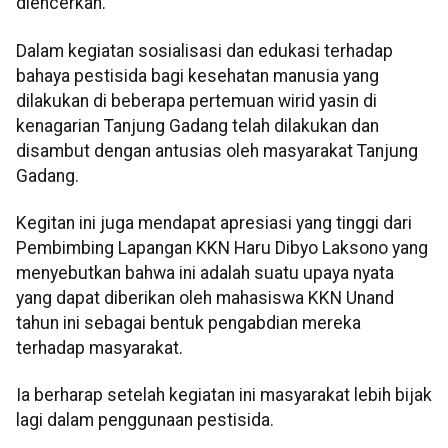
diencerkan.
Dalam kegiatan sosialisasi dan edukasi terhadap
bahaya pestisida bagi kesehatan manusia yang
dilakukan di beberapa pertemuan wirid yasin di
kenagarian Tanjung Gadang telah dilakukan dan
disambut dengan antusias oleh masyarakat Tanjung
Gadang.
Kegitan ini juga mendapat apresiasi yang tinggi dari
Pembimbing Lapangan KKN Haru Dibyo Laksono yang
menyebutkan bahwa ini adalah suatu upaya nyata
yang dapat diberikan oleh mahasiswa KKN Unand
tahun ini sebagai bentuk pengabdian mereka
terhadap masyarakat.
Ia berharap setelah kegiatan ini masyarakat lebih bijak
lagi dalam penggunaan pestisida.