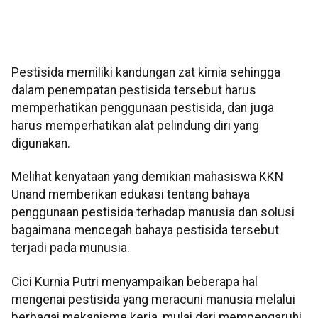
Pestisida memiliki kandungan zat kimia sehingga
dalam penempatan pestisida tersebut harus
memperhatikan penggunaan pestisida, dan juga
harus memperhatikan alat pelindung diri yang
digunakan.
Melihat kenyataan yang demikian mahasiswa KKN
Unand memberikan edukasi tentang bahaya
penggunaan pestisida terhadap manusia dan solusi
bagaimana mencegah bahaya pestisida tersebut
terjadi pada munusia.
Cici Kurnia Putri menyampaikan beberapa hal
mengenai pestisida yang meracuni manusia melalui
berbagai mekanisme kerja, mulai dari mempengaruhi