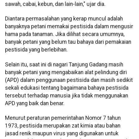
sawah, cabai, kebun, dan lain-lain," ujar dia.
Diantara permasalahan yang kerap muncul adalah
banyaknya petani memakai pestisida dalam mengusir
hama pada tanaman. Jika dilihat secara umumnya,
banyak petani yang belum tau bahaya dari pemakaian
pestisida yang berlebihan.
Selain itu, saat ini di nagari Tanjung Gadang masih
banyak petani yang mengabaikan alat pelindung diri
(APD) dalam penggunaan pestisida dan masih sedikit
sekali edukasi tentang bagaimana bahaya pestisida
tersebut terhadap manusia jika tidak menggunakan
APD yang baik dan benar.
Menurut peraturan pemerintahan Nomor 7 tahun
1973, pestisida merupakan zat kimia atau bahan
jasad renik maupun virus yang digunakan untuk