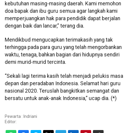
kebutuhan masing-masing daerah. Kami memohon
doa bapak dan ibu guru semua agar langkah kami
memperjuangkan hak para pendidik dapat berjalan
dengan baik dan lancar,” terang dia.
Mendikbud mengucapkan terimakasih yang tak
terhingga pada para guru yang telah mengorbankan
waktu, tenaga, bahkan bagian dari hidupnya sendiri
demi murid-murid tercinta.
“Sekali lagi terima kasih telah menjadi pelukis masa
depan dan peradaban Indonesia. Selamat hari guru
nasional 2020. Teruslah bangkitkan semangat dan
bersatu untuk anak-anak Indonesia,” ucap dia. (*)
Pewarta : Indriani
Editor: