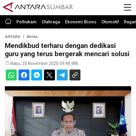
Polhukam
Olahraga
Ekonomi Bisnis
Otomotif
Raga
ANTARA
Berita
Mendikbud terharu dengan dedikasi
guru yang terus bergerak mencari solusi
Rabu, 25 November 2020 09:48 WIB