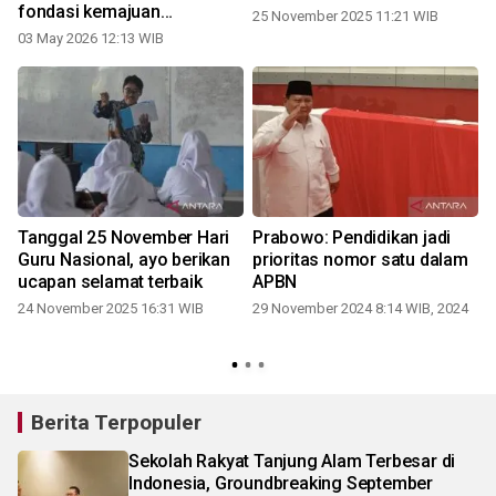
fondasi kemajuan
25 November 2025 11:21 WIB
pendidikan
03 May 2026 12:13 WIB
Tanggal 25 November Hari
Prabowo: Pendidikan jadi
Guru Nasional, ayo berikan
prioritas nomor satu dalam
ucapan selamat terbaik
APBN
24 November 2025 16:31 WIB
29 November 2024 8:14 WIB, 2024
Berita Terpopuler
Sekolah Rakyat Tanjung Alam Terbesar di
Indonesia, Groundbreaking September