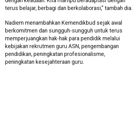
dengan keadaan. Kita mampu beradaptasi dengan
terus belajar, berbagi dan berkolaborasi,” tambah dia.
Nadiem menambahkan Kemendikbud sejak awal
berkomitmen dan sungguh-sungguh untuk terus
memperjuangkan hak-hak para pendidik melalui
kebijakan rekrutmen guru ASN, pengembangan
pendidikan, peningkatan profesionalisme,
peningkatan kesejahteraan guru.