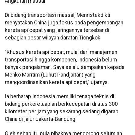
Angkutan massal
Di bidang transportasi massal, Menristekdikti
menyatakan China juga fokus pada pengembangan
kereta api cepat yang jaringannya tersebar di
sebagian besar wilayah daratan Tiongkok.
"Khusus kereta api cepat, mulai dari manajemen
transportasi hingga komponen, Indonesia belum
banyak pengalaman. Saya selalu sampaikan kepada
Menko Maritim (Luhut Pandjaitan) yang
mengoordinasikan kereta api cepat," ujarnya.
Ia berharap Indonesia memiliki tenaga teknis di
bidang perkeretaapian berkecepatan di atas 300
kilometer per jam yang sekarang sedang digarap
China di jalur Jakarta-Bandung.
Oleh sebab itu pula pihaknya mendorong sejumlah