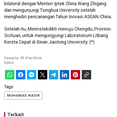
bilateral dengan Menteri Iptek China Wang Zhigang
dan mengunjungi Tsinghua University setelah
menghadiri pencanangan Tahun Inovasi ASEAN-China.
Setelah itu, Menristekdikti menuju Chengdu, Provinsi
Sichuan, untuk mengungjungi Laboratorium Litbang
Kereta Cepat di Xinan Jiaotong University. (*)
Pewarta : M. Irfan Ilmie
Editor:
Tags:
MOHAMAD NASIR
Terkait