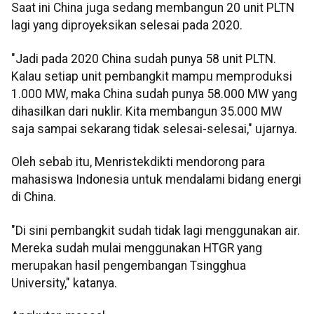
Saat ini China juga sedang membangun 20 unit PLTN
lagi yang diproyeksikan selesai pada 2020.
"Jadi pada 2020 China sudah punya 58 unit PLTN.
Kalau setiap unit pembangkit mampu memproduksi
1.000 MW, maka China sudah punya 58.000 MW yang
dihasilkan dari nuklir. Kita membangun 35.000 MW
saja sampai sekarang tidak selesai-selesai," ujarnya.
Oleh sebab itu, Menristekdikti mendorong para
mahasiswa Indonesia untuk mendalami bidang energi
di China.
"Di sini pembangkit sudah tidak lagi menggunakan air.
Mereka sudah mulai menggunakan HTGR yang
merupakan hasil pengembangan Tsingghua
University," katanya.