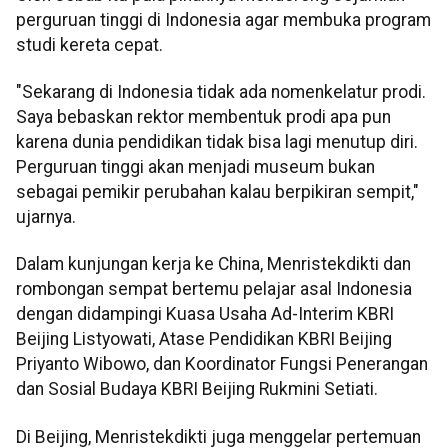
perguruan tinggi di Indonesia agar membuka program
studi kereta cepat.
"Sekarang di Indonesia tidak ada nomenkelatur prodi.
Saya bebaskan rektor membentuk prodi apa pun
karena dunia pendidikan tidak bisa lagi menutup diri.
Perguruan tinggi akan menjadi museum bukan
sebagai pemikir perubahan kalau berpikiran sempit,"
ujarnya.
Dalam kunjungan kerja ke China, Menristekdikti dan
rombongan sempat bertemu pelajar asal Indonesia
dengan didampingi Kuasa Usaha Ad-Interim KBRI
Beijing Listyowati, Atase Pendidikan KBRI Beijing
Priyanto Wibowo, dan Koordinator Fungsi Penerangan
dan Sosial Budaya KBRI Beijing Rukmini Setiati.
Di Beijing, Menristekdikti juga menggelar pertemuan