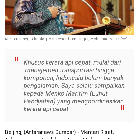
Menteri Riset, Teknologi dan Pendidikan Tinggi, Mohamad Nasir. (cc)
Khusus kereta api cepat, mulai dari
manajemen transportasi hingga
komponen, Indonesia belum banyak
pengalaman. Saya selalu sampaikan
kepada Menko Maritim (Luhut
Pandjaitan) yang mengoordinasikan
kereta api cepat
Beijing, (Antaranews Sumbar) - Menteri Riset,