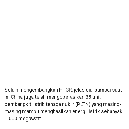
Selain mengembangkan HTGR, jelas dia, sampai saat
ini China juga telah mengoperasikan 38 unit
pembangkit listrik tenaga nuklir (PLTN) yang masing-
masing mampu menghasilkan energi listrik sebanyak
1.000 megawatt.