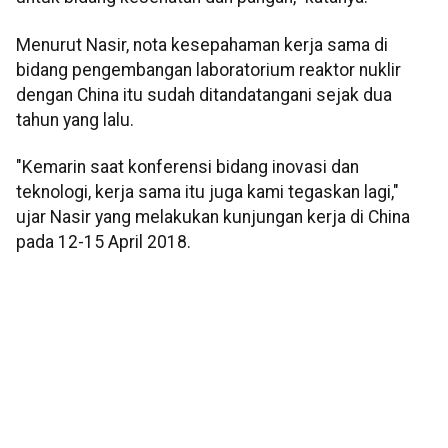
Menurut Nasir, nota kesepahaman kerja sama di
bidang pengembangan laboratorium reaktor nuklir
dengan China itu sudah ditandatangani sejak dua
tahun yang lalu.
"Kemarin saat konferensi bidang inovasi dan
teknologi, kerja sama itu juga kami tegaskan lagi,"
ujar Nasir yang melakukan kunjungan kerja di China
pada 12-15 April 2018.