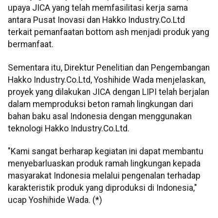
upaya JICA yang telah memfasilitasi kerja sama
antara Pusat Inovasi dan Hakko Industry.Co.Ltd
terkait pemanfaatan bottom ash menjadi produk yang
bermanfaat.
Sementara itu, Direktur Penelitian dan Pengembangan
Hakko Industry.Co.Ltd, Yoshihide Wada menjelaskan,
proyek yang dilakukan JICA dengan LIPI telah berjalan
dalam memproduksi beton ramah lingkungan dari
bahan baku asal Indonesia dengan menggunakan
teknologi Hakko Industry.Co.Ltd.
"Kami sangat berharap kegiatan ini dapat membantu
menyebarluaskan produk ramah lingkungan kepada
masyarakat Indonesia melalui pengenalan terhadap
karakteristik produk yang diproduksi di Indonesia,"
ucap Yoshihide Wada. (*)