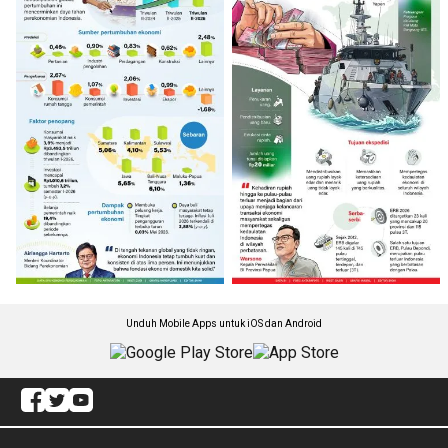
Unduh Mobile Apps untuk iOS dan Android