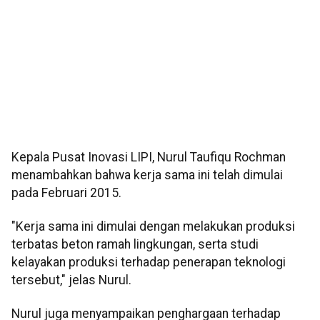
Kepala Pusat Inovasi LIPI, Nurul Taufiqu Rochman
menambahkan bahwa kerja sama ini telah dimulai
pada Februari 2015.
"Kerja sama ini dimulai dengan melakukan produksi
terbatas beton ramah lingkungan, serta studi
kelayakan produksi terhadap penerapan teknologi
tersebut," jelas Nurul.
Nurul juga menyampaikan penghargaan terhadap