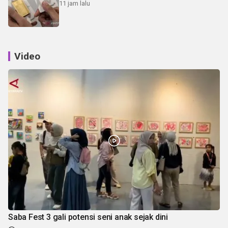
11 jam lalu
Video
Saba Fest 3 gali potensi seni anak sejak dini