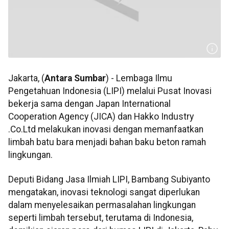
Jakarta, (
Antara Sumbar
) - Lembaga Ilmu
Pengetahuan Indonesia (LIPI) melalui Pusat Inovasi
bekerja sama dengan Japan International
Cooperation Agency (JICA) dan Hakko Industry
.Co.Ltd melakukan inovasi dengan memanfaatkan
limbah batu bara menjadi bahan baku beton ramah
lingkungan.
Deputi Bidang Jasa Ilmiah LIPI, Bambang Subiyanto
mengatakan, inovasi teknologi sangat diperlukan
dalam menyelesaikan permasalahan lingkungan
seperti limbah tersebut, terutama di Indonesia,