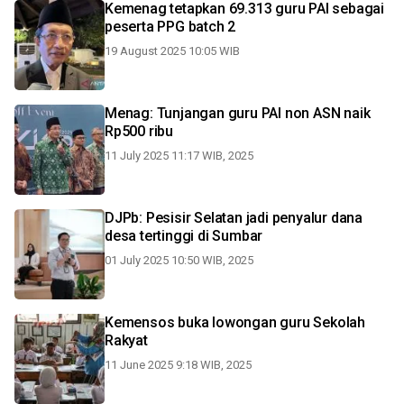
Kemenag tetapkan 69.313 guru PAI sebagai
peserta PPG batch 2
19 August 2025 10:05 WIB
Menag: Tunjangan guru PAI non ASN naik
Rp500 ribu
11 July 2025 11:17 WIB, 2025
DJPb: Pesisir Selatan jadi penyalur dana
desa tertinggi di Sumbar
01 July 2025 10:50 WIB, 2025
Kemensos buka lowongan guru Sekolah
Rakyat
11 June 2025 9:18 WIB, 2025