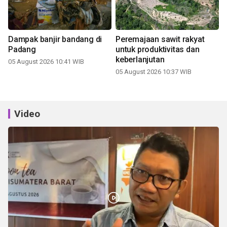
Dampak banjir bandang di
Peremajaan sawit rakyat
Padang
untuk produktivitas dan
keberlanjutan
05 August 2026 10:41 WIB
05 August 2026 10:37 WIB
Video