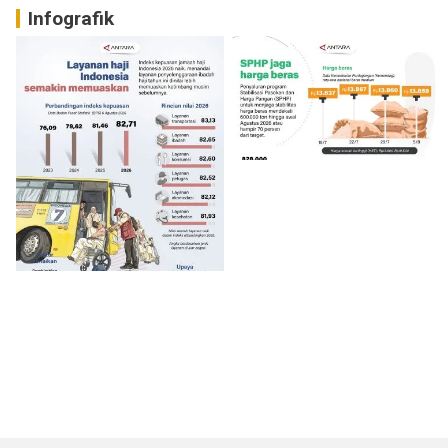
Infografik